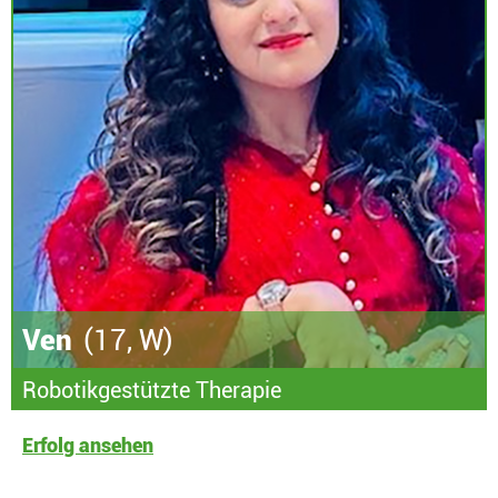
Ven
(17, W)
Robotikgestützte Therapie
Erfolg ansehen