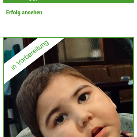
Erfolg ansehen