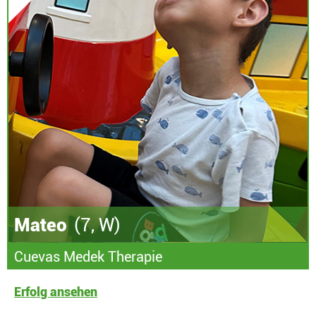
Mateo
(7, W)
Cuevas Medek Therapie
Erfolg ansehen