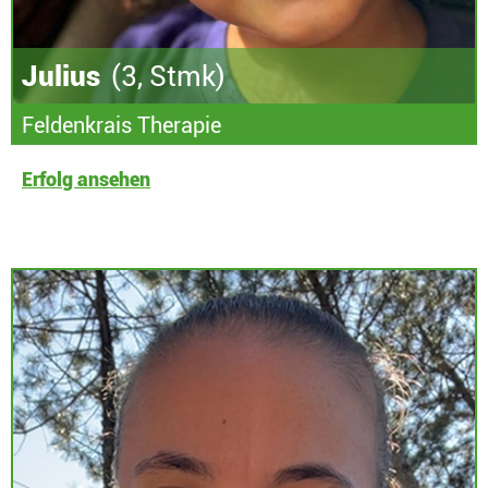
Julius
(3, Stmk)
Feldenkrais Therapie
Erfolg ansehen