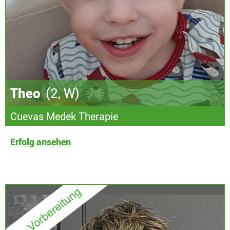
Theo
(2, W)
Cuevas Medek Therapie
Erfolg ansehen