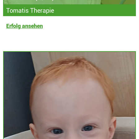
Tomatis Therapie
Erfolg ansehen