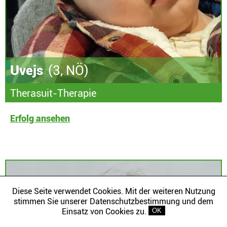
Uvejs
(3, NÖ)
Therasuit-Therapie
Erfolg ansehen
Diese Seite verwendet Cookies. Mit der weiteren Nutzung
stimmen Sie unserer Datenschutzbestimmung und dem
Einsatz von Cookies zu.
OK