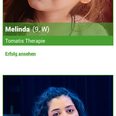
Melinda
(9, W)
Tomatis Therapie
Erfolg ansehen