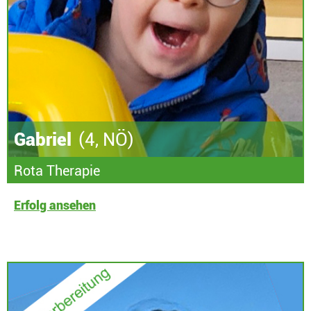
Gabriel
(4, NÖ)
Rota Therapie
Erfolg ansehen