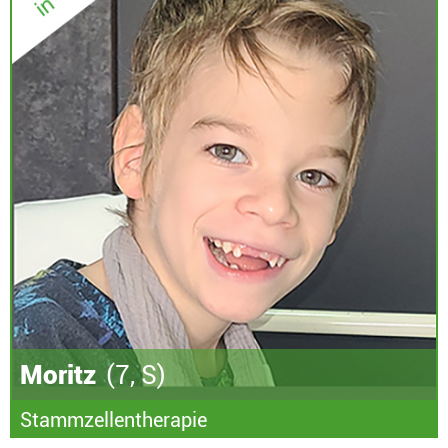
Moritz
(7, S)
Stammzellentherapie