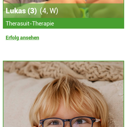
Lukas (3)
(4, W)
Therasuit-Therapie
Erfolg ansehen