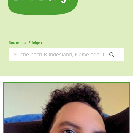
Suche nach Erfolgen