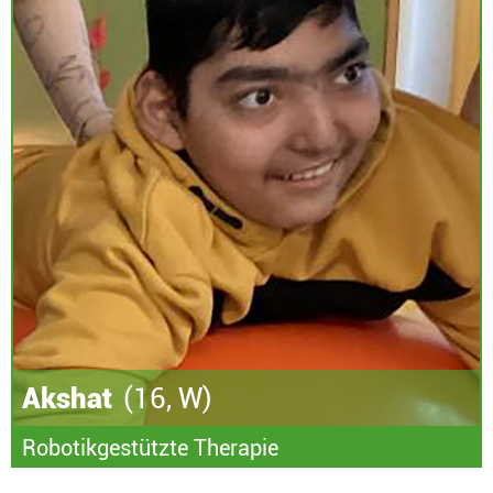
Akshat
(16, W)
Robotikgestützte Therapie