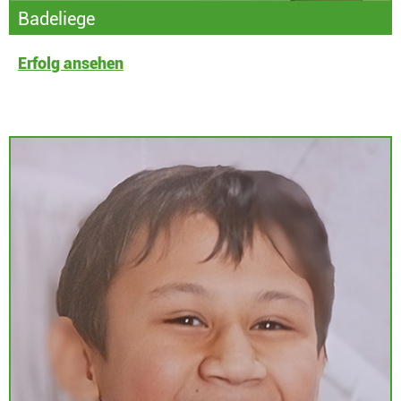
Badeliege
Erfolg ansehen