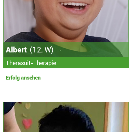
Albert
(12, W)
Therasuit-Therapie
Erfolg ansehen