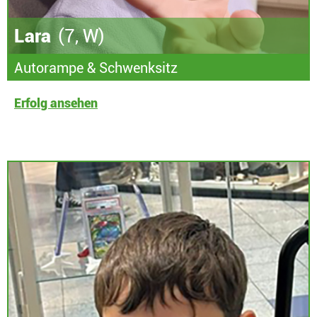
Lara
(7, W)
Autorampe & Schwenksitz
Erfolg ansehen