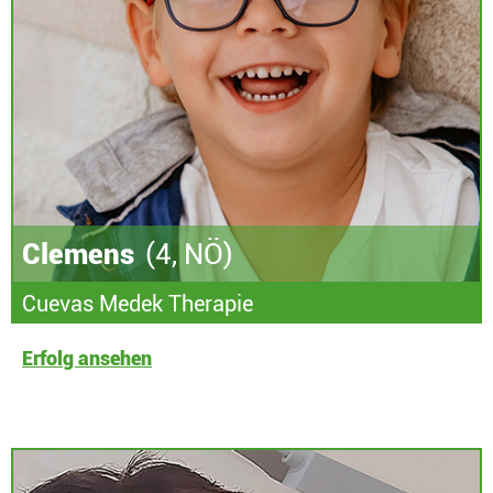
Clemens
(4, NÖ)
Cuevas Medek Therapie
Erfolg ansehen