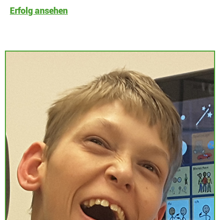
Erfolg ansehen