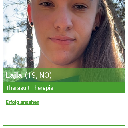
Lajla
(19, NÖ)
Therasuit Therapie
Erfolg ansehen