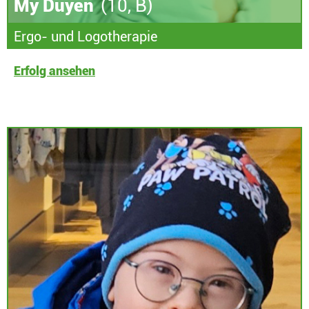
My Duyen
(10, B)
Ergo- und Logotherapie
Erfolg ansehen