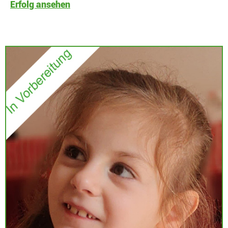
Erfolg ansehen