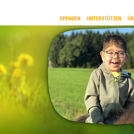
SPENDEN
UNTERSTÜTZEN
ÜB