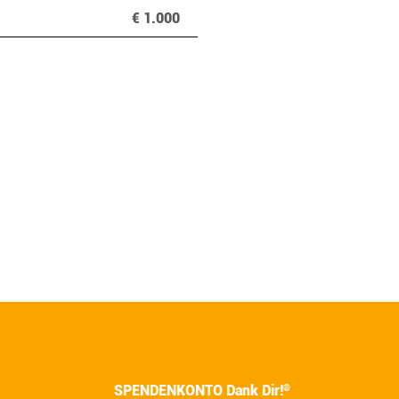
€ 1.000
SPENDENKONTO Dank Dir!
®