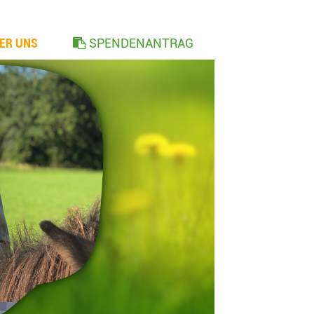
ER UNS
SPENDENANTRAG