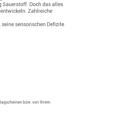
 Sauerstoff. Doch das alles
 entwickeln. Zahlreiche
, seine sensorischen Defizite
rlagscheinen bzw. von Ihrem