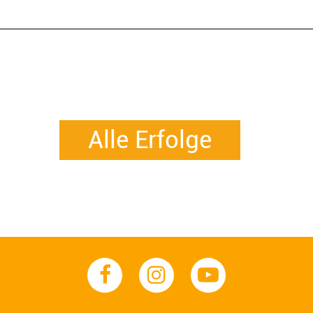
Alle Erfolge