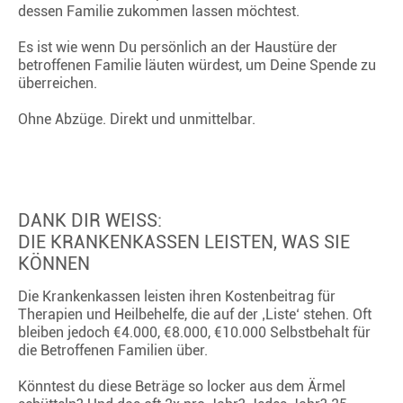
dessen Familie zukommen lassen möchtest.
Es ist wie wenn Du persönlich an der Haustüre der
betroffenen Familie läuten würdest, um Deine Spende zu
überreichen.
Ohne Abzüge. Direkt und unmittelbar.
DANK DIR WEISS:
DIE KRANKENKASSEN LEISTEN, WAS SIE
KÖNNEN
Die Krankenkassen leisten ihren Kostenbeitrag für
Therapien und Heilbehelfe, die auf der ‚Liste‘ stehen. Oft
bleiben jedoch €4.000, €8.000, €10.000 Selbstbehalt für
die Betroffenen Familien über.
Könntest du diese Beträge so locker aus dem Ärmel