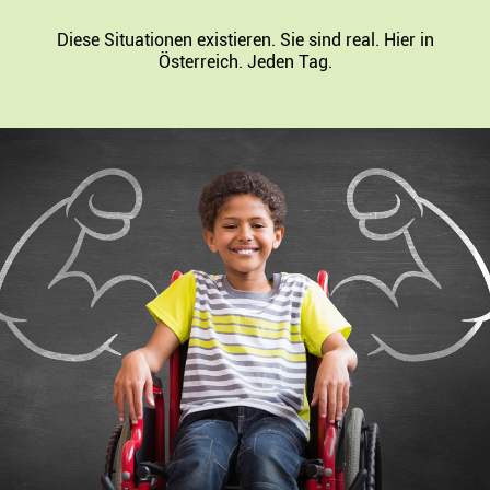
Diese Situationen existieren. Sie sind real. Hier in
Österreich. Jeden Tag.