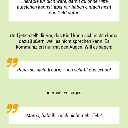
Therapie für dich wäre, damit du ohne Hilfe
aufstehen kannst, aber wir haben einfach nicht
das Geld dafür.
Und jetzt stell‘ dir vor, das Kind kann sich nicht einmal
dazu äußern, weil es nicht sprechen kann. Es
kommuniziert nur mit den Augen. Will es sagen:
Papa, sei nicht traurig – ich schaff‘ das schon!
oder will es sagen:
Mama, habt ihr mich nicht mehr lieb?