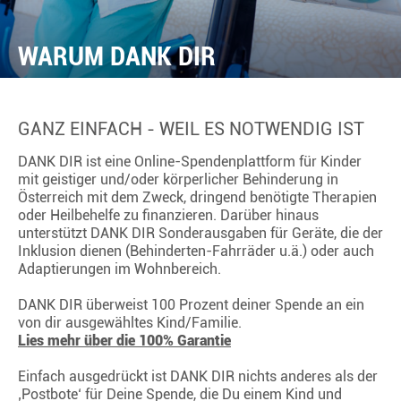
WARUM DANK DIR
GANZ EINFACH - WEIL ES NOTWENDIG IST
DANK DIR ist eine Online-Spendenplattform für Kinder
mit geistiger und/oder körperlicher Behinderung in
Österreich mit dem Zweck, dringend benötigte Therapien
oder Heilbehelfe zu finanzieren. Darüber hinaus
unterstützt DANK DIR Sonderausgaben für Geräte, die der
Inklusion dienen (Behinderten-Fahrräder u.ä.) oder auch
Adaptierungen im Wohnbereich.
DANK DIR überweist 100 Prozent deiner Spende an ein
von dir ausgewähltes Kind/Familie.
Lies mehr über die 100% Garantie
Einfach ausgedrückt ist DANK DIR nichts anderes als der
‚Postbote‘ für Deine Spende, die Du einem Kind und