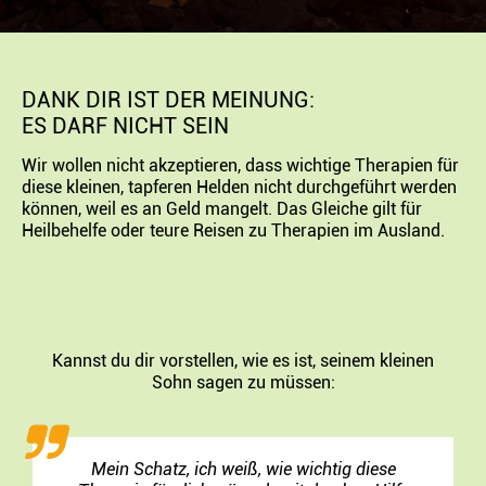
DANK DIR IST DER MEINUNG:
ES DARF NICHT SEIN
Wir wollen nicht akzeptieren, dass wichtige Therapien für
diese kleinen, tapferen Helden nicht durchgeführt werden
können, weil es an Geld mangelt. Das Gleiche gilt für
Heilbehelfe oder teure Reisen zu Therapien im Ausland.
Kannst du dir vorstellen, wie es ist, seinem kleinen
Sohn sagen zu müssen:
Mein Schatz, ich weiß, wie wichtig diese