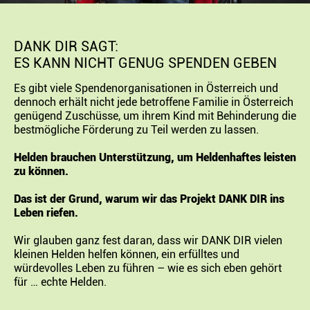
DANK DIR SAGT:
ES KANN NICHT GENUG SPENDEN GEBEN
Es gibt viele Spendenorganisationen in Österreich und
dennoch erhält nicht jede betroffene Familie in Österreich
genügend Zuschüsse, um ihrem Kind mit Behinderung die
bestmögliche Förderung zu Teil werden zu lassen.
Helden brauchen Unterstützung, um Heldenhaftes leisten
zu können.
Das ist der Grund, warum wir das Projekt DANK DIR ins
Leben riefen.
Wir glauben ganz fest daran, dass wir DANK DIR vielen
kleinen Helden helfen können, ein erfülltes und
würdevolles Leben zu führen – wie es sich eben gehört
für … echte Helden.