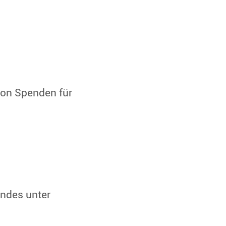
von Spenden für
ndes unter