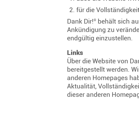
für die Vollständigkei
Dank Dir!
behält sich au
®
Ankündigung zu verändern
endgültig einzustellen.
Links
Über die Website von Dan
bereitgestellt werden. Wi
anderen Homepages haben
Aktualität, Vollständig
dieser anderen Homepa