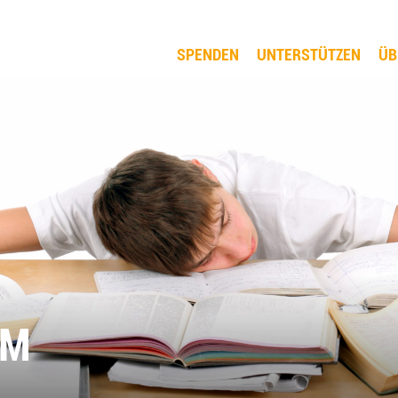
SPENDEN
UNTERSTÜTZEN
ÜB
UM