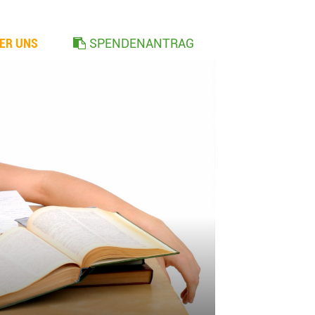
ER UNS
SPENDENANTRAG