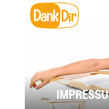
IMPRESS