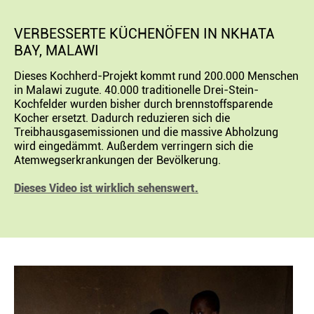
VERBESSERTE KÜCHENÖFEN IN NKHATA
BAY, MALAWI
Dieses Kochherd-Projekt kommt rund 200.000 Menschen
in Malawi zugute. 40.000 traditionelle Drei-Stein-
Kochfelder wurden bisher durch brennstoffsparende
Kocher ersetzt. Dadurch reduzieren sich die
Treibhausgasemissionen und die massive Abholzung
wird eingedämmt. Außerdem verringern sich die
Atemwegserkrankungen der Bevölkerung.
Dieses Video ist wirklich sehenswert.