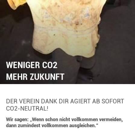
WENIGER CO2
MEHR ZUKUNFT
DER VEREIN DANK DIR AGIERT AB SOFORT
CO2-NEUTRAL!
Wir sagen: „Wenn schon nicht vollkommen vermeiden,
dann zumindest vollkommen ausgleichen.“