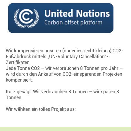
Wir kompensieren unseren (ohnedies recht kleinen) CO
2
-
Fußabdruck mittels „UN-Voluntary Cancellation“-
Zertifikaten.
Jede Tonne CO2 – wir verbrauchen 8 Tonnen pro Jahr –
wird durch den Ankauf von CO
2
-einsparenden Projekten
kompensiert.
Kurz gesagt: Wir verbrauchen 8 Tonnen – wir sparen 8
Tonnen.
Wir wählten ein tolles Projekt aus: