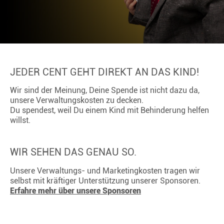
JEDER CENT GEHT DIREKT AN DAS KIND!
Wir sind der Meinung, Deine Spende ist nicht dazu da,
unsere Verwaltungskosten zu decken.
Du spendest, weil Du einem Kind mit Behinderung helfen
willst.
WIR SEHEN DAS GENAU SO.
Unsere Verwaltungs- und Marketingkosten tragen wir
selbst mit kräftiger Unterstützung unserer Sponsoren.
Erfahre mehr über unsere Sponsoren