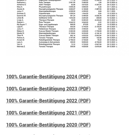
100% Garantie-Bestätigung 2024 (PDF)
100% Garantie-Bestätigung 2023 (PDF)
100% Garantie-Bestätigung 2022 (PDF)
100% Garantie-Bestätigung 2021 (PDF)
100% Garantie-Bestätigung 2020 (PDF)