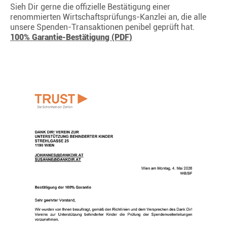
Sieh Dir gerne die offizielle Bestätigung einer
renommierten Wirtschaftsprüfungs-Kanzlei an, die alle
unsere Spenden-Transaktionen penibel geprüft hat.
100% Garantie-Bestätigung (PDF)