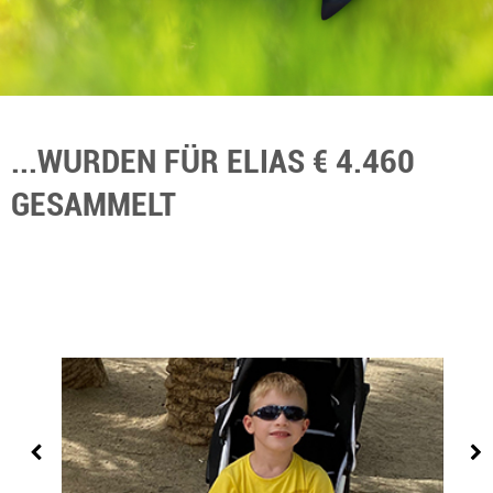
...WURDEN FÜR ELIAS € 4.460
GESAMMELT