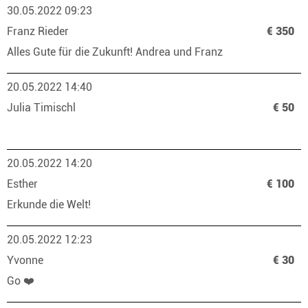
30.05.2022 09:23
Franz Rieder
€ 350
Alles Gute für die Zukunft! Andrea und Franz
20.05.2022 14:40
Julia Timischl
€ 50
20.05.2022 14:20
Esther
€ 100
Erkunde die Welt!
20.05.2022 12:23
Yvonne
€ 30
Go ❤️