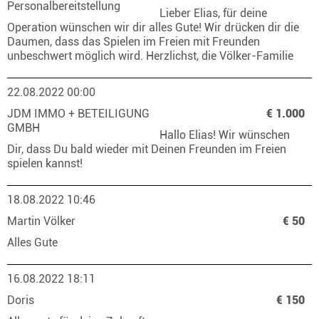
Personalbereitstellung
Lieber Elias, für deine
Operation wünschen wir dir alles Gute! Wir drücken dir die
Daumen, dass das Spielen im Freien mit Freunden
unbeschwert möglich wird. Herzlichst, die Völker-Familie
22.08.2022 00:00
JDM IMMO + BETEILIGUNG
€ 1.000
GMBH
Hallo Elias! Wir wünschen
Dir, dass Du bald wieder mit Deinen Freunden im Freien
spielen kannst!
18.08.2022 10:46
Martin Völker
€ 50
Alles Gute
16.08.2022 18:11
Doris
€ 150