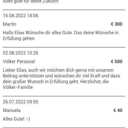
Alles gute für deine Zukunft
16.08.2022 18:06
Martin
€ 300
Hallo Elias Wünsche dir alles Gute. Das deine Wünsche in
Erfüllung gehen
02.08.2022 10:26
Völker Personal
€ 500
Lieber Elias, auch wir möchten dich gerne mit unserem
Beitrag unterstützen und wünschen dir viel Kraft und dass
dein großer Wunsch in Erfüllung geht. Herzlichst, die
Völker-Familie
26.07.2022 09:50
Manuela
€ 40
Alles Gute! :-)