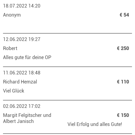
18.07.2022 14:20
Anonym
€ 54
12.06.2022 19:27
Robert
€ 250
Alles gute für deine OP
11.06.2022 18:48
Richard Hemzal
€ 110
Viel Glück
02.06.2022 17:02
Margit Felgitscher und
€ 150
Albert Janisch
Viel Erfolg und alles Gute!