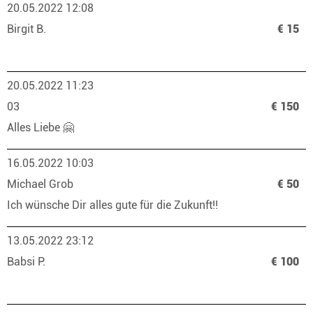
20.05.2022 12:08
Birgit B.
€ 15
20.05.2022 11:23
03
€ 150
Alles Liebe 🤗
16.05.2022 10:03
Michael Grob
€ 50
Ich wünsche Dir alles gute für die Zukunft!!
13.05.2022 23:12
Babsi P.
€ 100