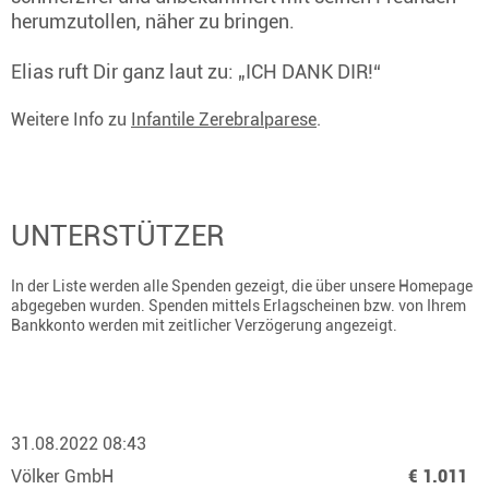
herumzutollen, näher zu bringen.
Elias ruft Dir ganz laut zu: „ICH DANK DIR!“
Weitere Info zu
Infantile Zerebralparese
.
UNTERSTÜTZER
In der Liste werden alle Spenden gezeigt, die über unsere Homepage
abgegeben wurden. Spenden mittels Erlagscheinen bzw. von Ihrem
Bankkonto werden mit zeitlicher Verzögerung angezeigt.
31.08.2022 08:43
Völker GmbH
€ 1.011