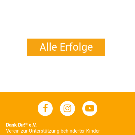
Alle Erfolge
Dank Dir!
e.V.
®
Verein zur Unterstützung behinderter Kinder