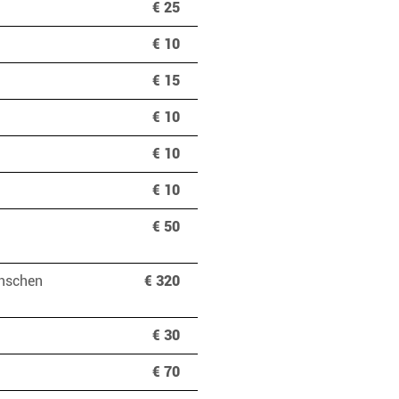
€ 25
€ 10
€ 15
€ 10
€ 10
€ 10
€ 50
ünschen
€ 320
an
€ 30
€ 70