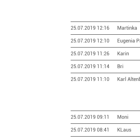
25.07.2019 12:16
Martinka
25.07.2019 12:10
Eugenia 
25.07.2019 11:26
Karin
25.07.2019 11:14
Bri
25.07.2019 11:10
Karl Alte
25.07.2019 09:11
Moni
25.07.2019 08:41
KLaus