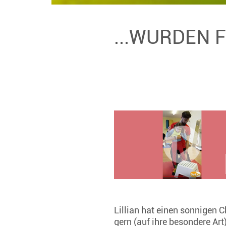
...WURDEN 
Lillian hat einen sonnigen C
gern (auf ihre besondere Art