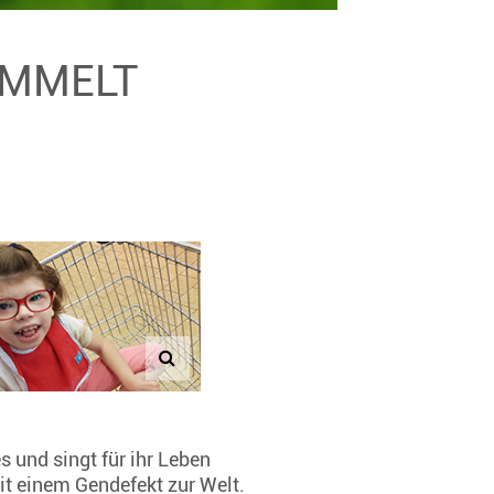
SAMMELT
s und singt für ihr Leben
mit einem Gendefekt zur Welt.