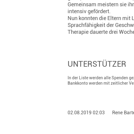
Gemeinsam meistern sie ihr 
intensiv gefördert.
Nun konnten die Eltern mit L
Sprachfähigkeit der Geschwis
Therapie dauerte drei Woche
UNTERSTÜTZER
In der Liste werden alle Spenden 
Bankkonto werden mit zeitlicher V
02.08.2019 02:03
Rene Bart