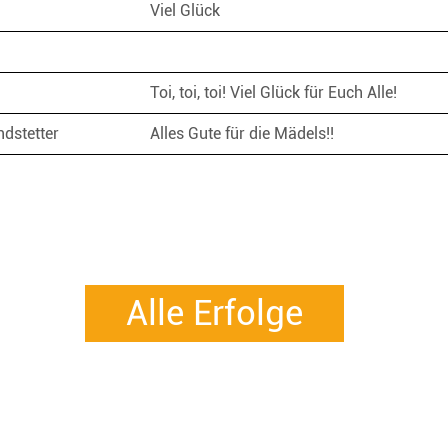
Viel Glück
Toi, toi, toi! Viel Glück für Euch Alle!
ndstetter
Alles Gute für die Mädels!!
Alle Erfolge