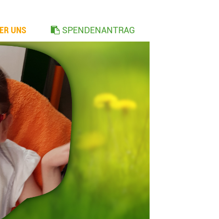
ER UNS
SPENDENANTRAG