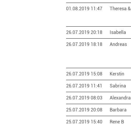
01.08.2019 11:47
Theresa &
26.07.2019 20:18
Isabella
26.07.2019 18:18
Andreas
26.07.2019 15:08
Kerstin
26.07.2019 11:41
Sabrina
26.07.2019 08:03
Alexandra
25.07.2019 20:08
Barbara
25.07.2019 15:40
Rene B