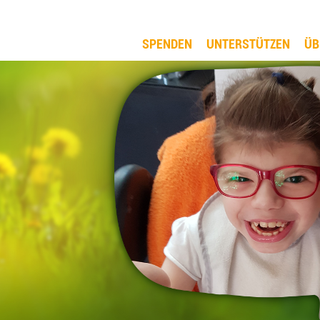
SPENDEN
UNTERSTÜTZEN
ÜB