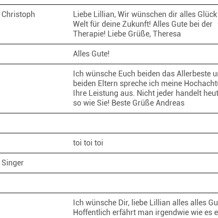
 Christoph
Liebe Lillian, Wir wünschen dir alles Glück
Welt für deine Zukunft! Alles Gute bei der
Therapie! Liebe Grüße, Theresa
Alles Gute!
Ich wünsche Euch beiden das Allerbeste 
beiden Eltern spreche ich meine Hochacht
Ihre Leistung aus. Nicht jeder handelt heu
so wie Sie! Beste Grüße Andreas
toi toi toi
 Singer
Ich wünsche Dir, liebe Lillian alles alles Gu
Hoffentlich erfährt man irgendwie wie es 