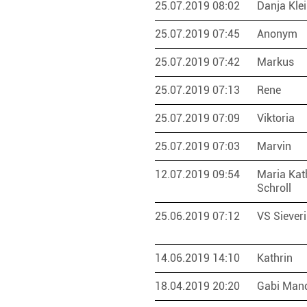
25.07.2019 08:02
Danja Kle
25.07.2019 07:45
Anonym
25.07.2019 07:42
Markus
25.07.2019 07:13
Rene
25.07.2019 07:09
Viktoria
25.07.2019 07:03
Marvin
12.07.2019 09:54
Maria Kat
Schroll
25.06.2019 07:12
VS Siever
14.06.2019 14:10
Kathrin
18.04.2019 20:20
Gabi Man