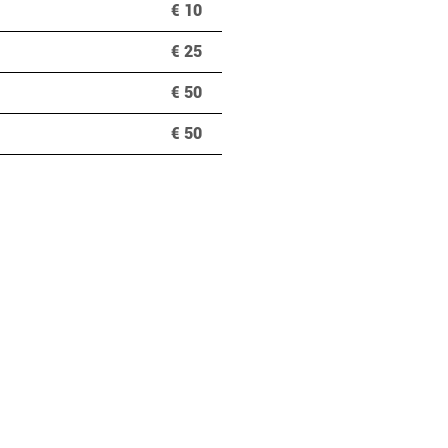
€ 10
€ 25
€ 50
€ 50