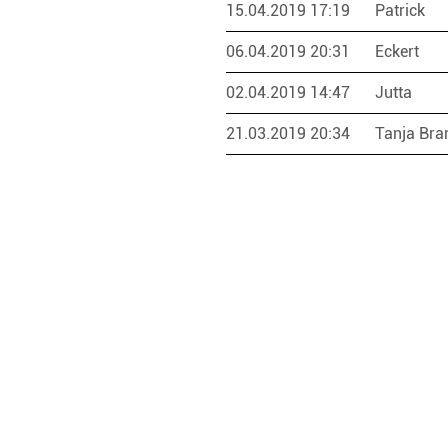
15.04.2019 17:19
Patrick
06.04.2019 20:31
Eckert
02.04.2019 14:47
Jutta
21.03.2019 20:34
Tanja Bra