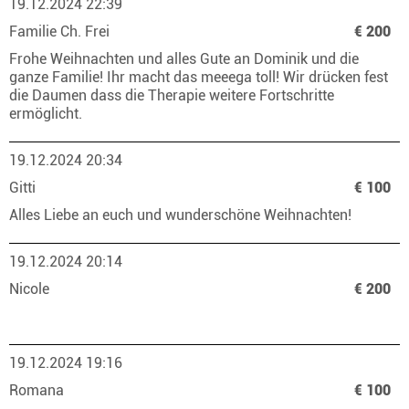
19.12.2024 22:39
Familie Ch. Frei
€ 200
Frohe Weihnachten und alles Gute an Dominik und die
ganze Familie! Ihr macht das meeega toll! Wir drücken fest
die Daumen dass die Therapie weitere Fortschritte
ermöglicht.
19.12.2024 20:34
Gitti
€ 100
Alles Liebe an euch und wunderschöne Weihnachten!
19.12.2024 20:14
Nicole
€ 200
19.12.2024 19:16
Romana
€ 100