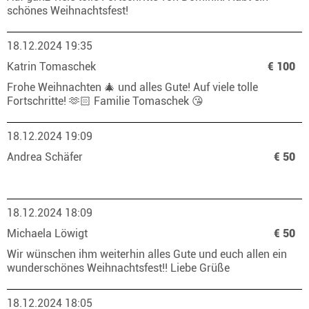
schönes Weihnachtsfest!
18.12.2024 19:35
Katrin Tomaschek
€ 100
Frohe Weihnachten 🎄 und alles Gute! Auf viele tolle
Fortschritte! 🫶🏻 Familie Tomaschek 😘
18.12.2024 19:09
Andrea Schäfer
€ 50
18.12.2024 18:09
Michaela Löwigt
€ 50
Wir wünschen ihm weiterhin alles Gute und euch allen ein
wunderschönes Weihnachtsfest!! Liebe Grüße
18.12.2024 18:05