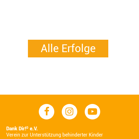
Alle Erfolge
Dank Dir!
e.V.
®
Verein zur Unterstützung behinderter Kinder