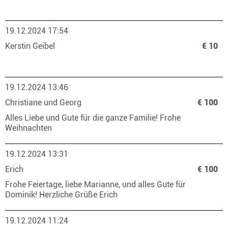
19.12.2024 17:54
Kerstin Geibel
€ 10
19.12.2024 13:46
Christiane und Georg
€ 100
Alles Liebe und Gute für die ganze Familie! Frohe
Weihnachten
19.12.2024 13:31
Erich
€ 100
Frohe Feiertage, liebe Marianne, und alles Gute für
Dominik! Herzliche Grüße Erich
19.12.2024 11:24