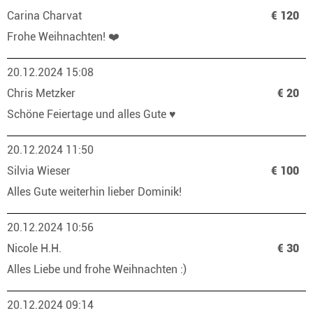
Carina Charvat
€ 120
Frohe Weihnachten! ❤️
20.12.2024 15:08
Chris Metzker
€ 20
Schöne Feiertage und alles Gute ♥️
20.12.2024 11:50
Silvia Wieser
€ 100
Alles Gute weiterhin lieber Dominik!
20.12.2024 10:56
Nicole H.H.
€ 30
Alles Liebe und frohe Weihnachten :)
20.12.2024 09:14