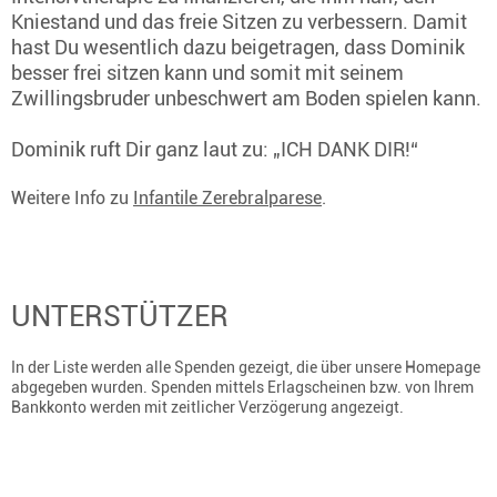
Kniestand und das freie Sitzen zu verbessern. Damit
hast Du wesentlich dazu beigetragen, dass Dominik
besser frei sitzen kann und somit mit seinem
Zwillingsbruder unbeschwert am Boden spielen kann.
Dominik ruft Dir ganz laut zu: „ICH DANK DIR!“
Weitere Info zu
Infantile Zerebralparese
.
UNTERSTÜTZER
In der Liste werden alle Spenden gezeigt, die über unsere Homepage
abgegeben wurden. Spenden mittels Erlagscheinen bzw. von Ihrem
Bankkonto werden mit zeitlicher Verzögerung angezeigt.