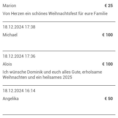
Marion
€ 25
Von Herzen ein schönes Weihnachtsfest für eure Familie
18.12.2024 17:38
Michael
€ 100
18.12.2024 17:36
Alois
€ 100
Ich wünsche Dominik und euch alles Gute, erholsame
Weihnachten und ein heilsames 2025
18.12.2024 16:14
Angelika
€ 50