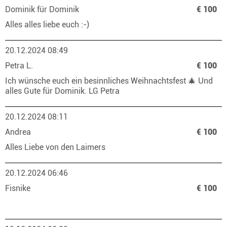
Dominik für Dominik
€ 100
Alles alles liebe euch :-)
20.12.2024 08:49
Petra L.
€ 100
Ich wünsche euch ein besinnliches Weihnachtsfest 🎄 Und
alles Gute für Dominik. LG Petra
20.12.2024 08:11
Andrea
€ 100
Alles Liebe von den Laimers
20.12.2024 06:46
Fisnike
€ 100