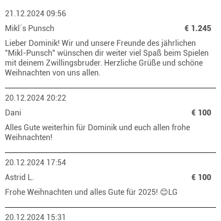
21.12.2024 09:56
Mikl´s Punsch
€ 1.245
Lieber Dominik! Wir und unsere Freunde des jährlichen
"Mikl-Punsch" wünschen dir weiter viel Spaß beim Spielen
mit deinem Zwillingsbruder. Herzliche Grüße und schöne
Weihnachten von uns allen.
20.12.2024 20:22
Dani
€ 100
Alles Gute weiterhin für Dominik und euch allen frohe
Weihnachten!
20.12.2024 17:54
Astrid L.
€ 100
Frohe Weihnachten und alles Gute für 2025! 😊LG
20.12.2024 15:31