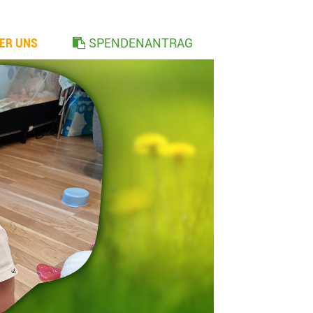
ER UNS
SPENDENANTRAG