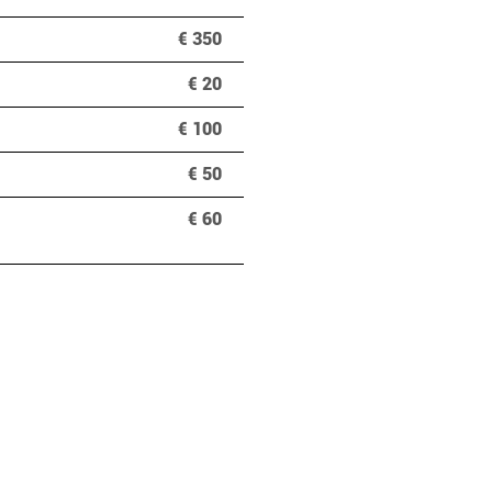
€ 350
€ 20
€ 100
€ 50
€ 60