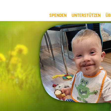
SPENDEN
UNTERSTÜTZEN
ÜB