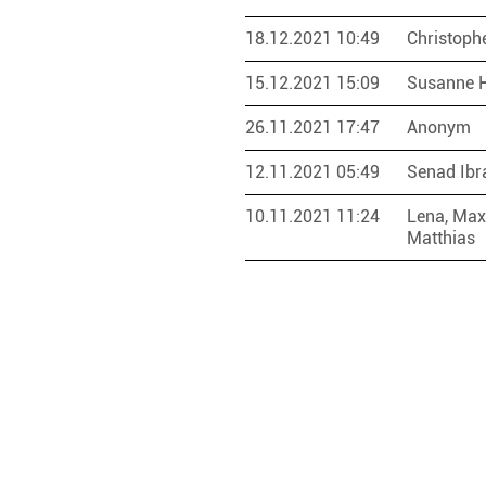
18.12.2021 10:49
Christophe
15.12.2021 15:09
Susanne 
26.11.2021 17:47
Anonym
12.11.2021 05:49
Senad Ibr
10.11.2021 11:24
Lena, Max
Matthias