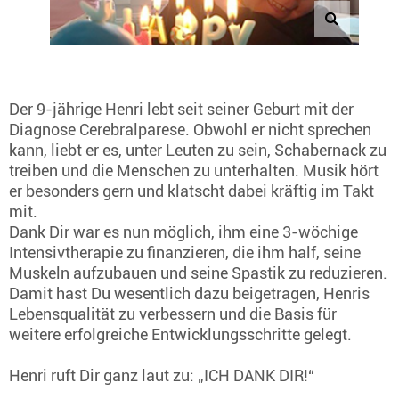
Der 9-jährige Henri lebt seit seiner Geburt mit der
Diagnose Cerebralparese. Obwohl er nicht sprechen
kann, liebt er es, unter Leuten zu sein, Schabernack zu
treiben und die Menschen zu unterhalten. Musik hört
er besonders gern und klatscht dabei kräftig im Takt
mit.
Dank Dir war es nun möglich, ihm eine 3-wöchige
Intensivtherapie zu finanzieren, die ihm half, seine
Muskeln aufzubauen und seine Spastik zu reduzieren.
Damit hast Du wesentlich dazu beigetragen, Henris
Lebensqualität zu verbessern und die Basis für
weitere erfolgreiche Entwicklungsschritte gelegt.
Henri ruft Dir ganz laut zu: „ICH DANK DIR!“