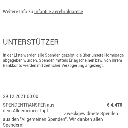
Weitere Info zu
Infantile Zerebralparese
.
UNTERSTÜTZER
In der Liste werden alle Spenden gezeigt, die über unsere Homepage
abgegeben wurden. Spenden mittels Erlagscheinen bzw. von Ihrem
Bankkonto werden mit zeitlicher Verzögerung angezeigt.
29.12.2021 00:00
SPENDENTRANSFER aus
€ 4.470
dem Allgemeinen Topf
Zweckgewidmete Spenden
aus den "Allgemeinen Spenden". Wir danken allen
Spendern!