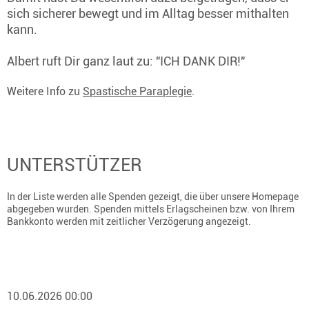
sich sicherer bewegt und im Alltag besser mithalten
kann.
Albert ruft Dir ganz laut zu: "ICH DANK DIR!"
Weitere Info zu
Spastische Paraplegie
.
UNTERSTÜTZER
In der Liste werden alle Spenden gezeigt, die über unsere Homepage
abgegeben wurden. Spenden mittels Erlagscheinen bzw. von Ihrem
Bankkonto werden mit zeitlicher Verzögerung angezeigt.
10.06.2026 00:00