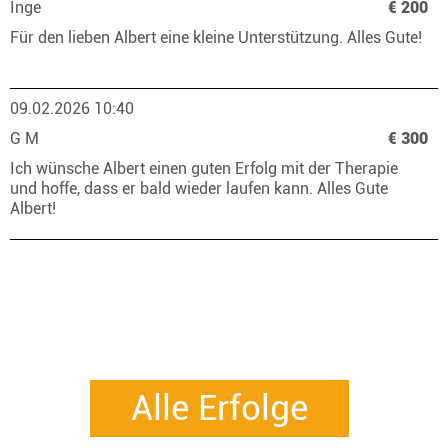
Inge
€ 200
Für den lieben Albert eine kleine Unterstützung. Alles Gute!
09.02.2026 10:40
G M
€ 300
Ich wünsche Albert einen guten Erfolg mit der Therapie
und hoffe, dass er bald wieder laufen kann. Alles Gute
Albert!
Alle Erfolge