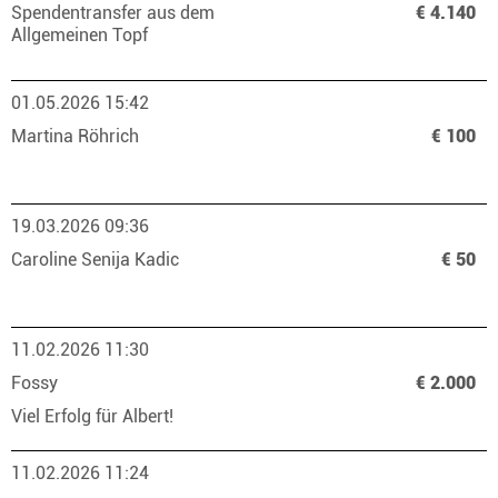
Spendentransfer aus dem
€ 4.140
Allgemeinen Topf
01.05.2026 15:42
Martina Röhrich
€ 100
19.03.2026 09:36
Caroline Senija Kadic
€ 50
11.02.2026 11:30
Fossy
€ 2.000
Viel Erfolg für Albert!
11.02.2026 11:24