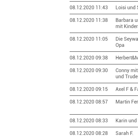
08.12.2020 11:43
Loisi und
08.12.2020 11:38
Barbara u
mit Kinde
08.12.2020 11:05
Die Seywa
Opa
08.12.2020 09:38
Herbert&M
08.12.2020 09:30
Conny mit
und Trud
08.12.2020 09:15
Axel F & 
08.12.2020 08:57
Martin Fe
08.12.2020 08:33
Karin und
08.12.2020 08:28
Sarah F.