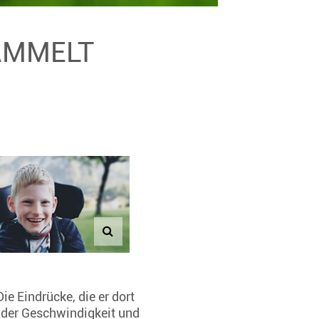
SAMMELT
e Eindrücke, die er dort
, der Geschwindigkeit und