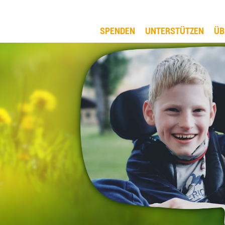
SPENDEN
UNTERSTÜTZEN
ÜB