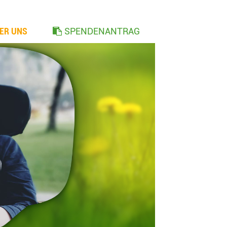
ER UNS
SPENDENANTRAG