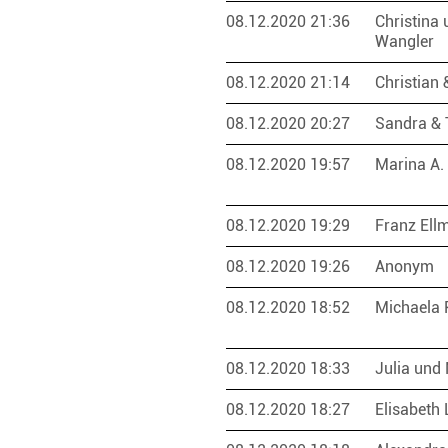
08.12.2020 21:36
Christina 
Wangler
08.12.2020 21:14
Christian
08.12.2020 20:27
Sandra &
08.12.2020 19:57
Marina A.
08.12.2020 19:29
Franz Ell
08.12.2020 19:26
Anonym
08.12.2020 18:52
Michaela 
08.12.2020 18:33
Julia und
08.12.2020 18:27
Elisabeth