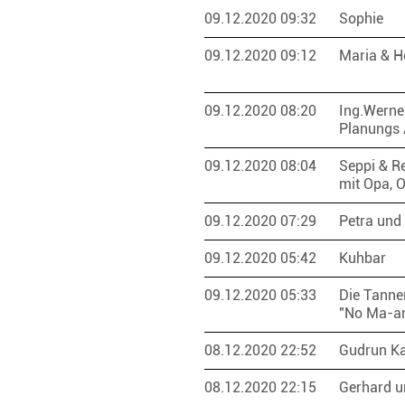
09.12.2020 09:32
Sophie
09.12.2020 09:12
Maria & H
09.12.2020 08:20
Ing.Werne
Planungs 
09.12.2020 08:04
Seppi & R
mit Opa, 
09.12.2020 07:29
Petra und
09.12.2020 05:42
Kuhbar
09.12.2020 05:33
Die Tanne
"No Ma-a
08.12.2020 22:52
Gudrun K
08.12.2020 22:15
Gerhard u