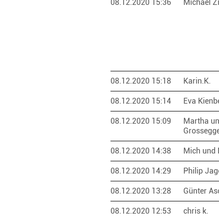
08.12.2020 15:36
Michael 
08.12.2020 15:18
Karin.K.
08.12.2020 15:14
Eva Kienb
08.12.2020 15:09
Martha un
Grossegg
08.12.2020 14:38
Mich und 
08.12.2020 14:29
Philip Ja
08.12.2020 13:28
Günter A
08.12.2020 12:53
chris k.