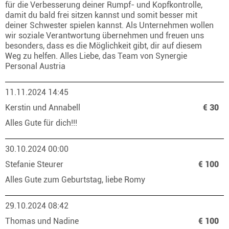
für die Verbesserung deiner Rumpf- und Kopfkontrolle,
damit du bald frei sitzen kannst und somit besser mit
deiner Schwester spielen kannst. Als Unternehmen wollen
wir soziale Verantwortung übernehmen und freuen uns
besonders, dass es die Möglichkeit gibt, dir auf diesem
Weg zu helfen. Alles Liebe, das Team von Synergie
Personal Austria
11.11.2024 14:45
Kerstin und Annabell
€ 30
Alles Gute für dich!!!
30.10.2024 00:00
Stefanie Steurer
€ 100
Alles Gute zum Geburtstag, liebe Romy
29.10.2024 08:42
Thomas und Nadine
€ 100