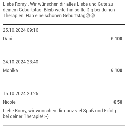
Liebe Romy . Wir wünschen dir alles Liebe und Gute zu
deinem Geburtstag. Bleib weiterhin so fleißig bei deinen
Therapien. Hab eine schönen Geburtstag😘😘
25.10.2024 09:16
Dani
€ 100
24.10.2024 23:40
Monika
€ 100
15.10.2024 20:25
Nicole
€ 50
Liebe Romy, wir wünschen dir ganz viel Spaß und Erfolg
bei deiner Therapie! :-)