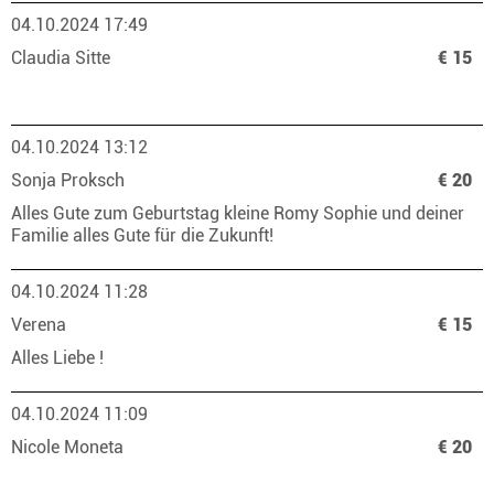
04.10.2024 17:49
Claudia Sitte
€ 15
04.10.2024 13:12
Sonja Proksch
€ 20
Alles Gute zum Geburtstag kleine Romy Sophie und deiner
Familie alles Gute für die Zukunft!
04.10.2024 11:28
Verena
€ 15
Alles Liebe !
04.10.2024 11:09
Nicole Moneta
€ 20