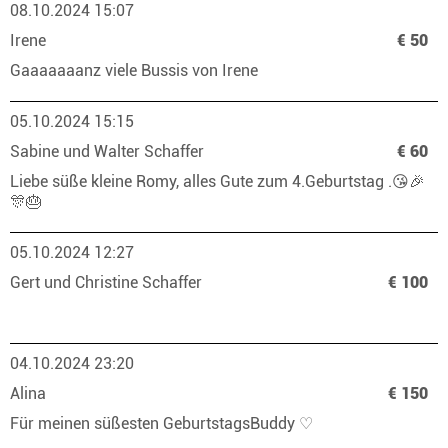
08.10.2024 15:07
Irene
€ 50
Gaaaaaaanz viele Bussis von Irene
05.10.2024 15:15
Sabine und Walter Schaffer
€ 60
Liebe süße kleine Romy, alles Gute zum 4.Geburtstag .😘🎉
🎊🎂
05.10.2024 12:27
Gert und Christine Schaffer
€ 100
04.10.2024 23:20
Alina
€ 150
Für meinen süßesten GeburtstagsBuddy ♡