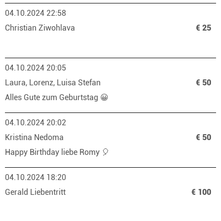
04.10.2024 22:58
Christian Ziwohlava
€ 25
04.10.2024 20:05
Laura, Lorenz, Luisa Stefan
€ 50
Alles Gute zum Geburtstag 😀
04.10.2024 20:02
Kristina Nedoma
€ 50
Happy Birthday liebe Romy 🎈
04.10.2024 18:20
Gerald Liebentritt
€ 100