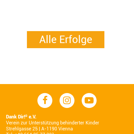
Alle Erfolge
Dank Dir!
e.V.
®
Verein zur Unterstützung behinderter Kinder
Strehlgasse 25 | A-1190 Vienna