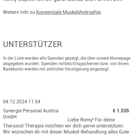
Weitere Info zu
Kongenitale Muskeldystrophie
.
UNTERSTÜTZER
In der Liste werden alle Spenden gezeigt, die über unsere Homepage
abgegeben wurden. Spenden mittels Erlagscheinen bzw. von Ihrem
Bankkonto werden mit zeitlicher Verzögerung angezeigt.
04.12.2024 11:54
Synergie Personal Austria
€ 1.535
GmbH
Liebe Romy! Für deine
Therasuit Therapie möchten wir dich gerne unterstützen.
Wir wünschen dir mit dieser Muskel-Behandlung alles Gute