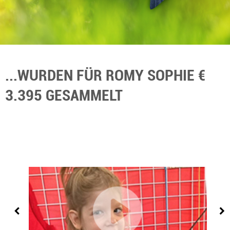
...WURDEN FÜR ROMY SOPHIE €
3.395 GESAMMELT