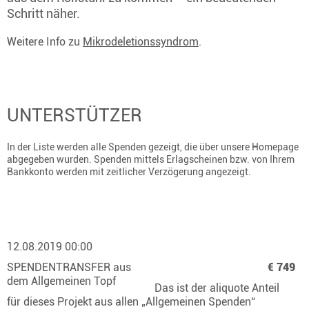
Schritt näher.
Weitere Info zu
Mikrodeletionssyndrom
.
UNTERSTÜTZER
In der Liste werden alle Spenden gezeigt, die über unsere Homepage
abgegeben wurden. Spenden mittels Erlagscheinen bzw. von Ihrem
Bankkonto werden mit zeitlicher Verzögerung angezeigt.
12.08.2019 00:00
SPENDENTRANSFER aus
€ 749
dem Allgemeinen Topf
Das ist der aliquote Anteil
für dieses Projekt aus allen „Allgemeinen Spenden“