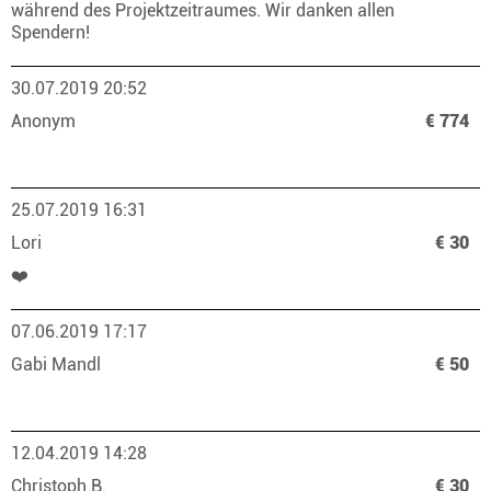
während des Projektzeitraumes. Wir danken allen
Spendern!
30.07.2019 20:52
Anonym
€ 774
25.07.2019 16:31
Lori
€ 30
❤️
07.06.2019 17:17
Gabi Mandl
€ 50
12.04.2019 14:28
Christoph B.
€ 30