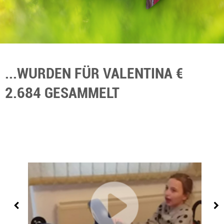
...WURDEN FÜR VALENTINA €
2.684 GESAMMELT