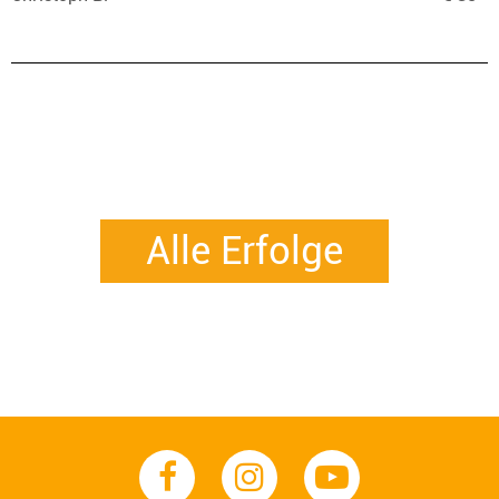
Alle Erfolge