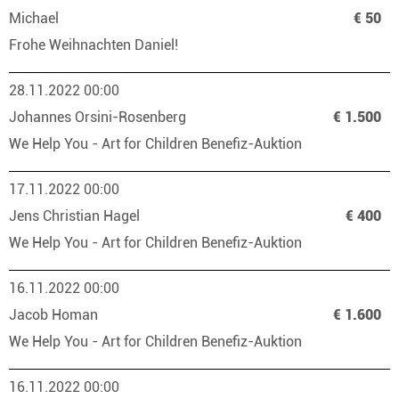
Michael
€ 50
Frohe Weihnachten Daniel!
28.11.2022 00:00
Johannes Orsini-Rosenberg
€ 1.500
We Help You - Art for Children Benefiz-Auktion
17.11.2022 00:00
Jens Christian Hagel
€ 400
We Help You - Art for Children Benefiz-Auktion
16.11.2022 00:00
Jacob Homan
€ 1.600
We Help You - Art for Children Benefiz-Auktion
16.11.2022 00:00