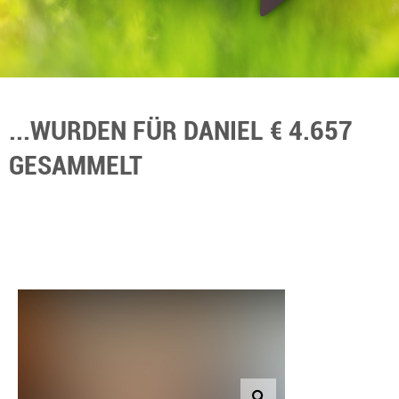
...WURDEN FÜR DANIEL € 4.657
GESAMMELT