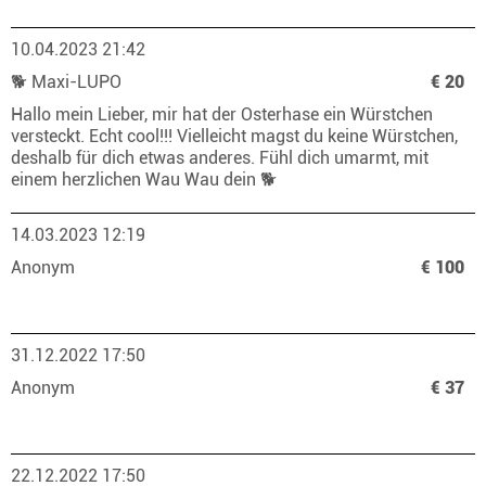
10.04.2023 21:42
🐕 Maxi-LUPO
€ 20
Hallo mein Lieber, mir hat der Osterhase ein Würstchen
versteckt. Echt cool!!! Vielleicht magst du keine Würstchen,
deshalb für dich etwas anderes. Fühl dich umarmt, mit
einem herzlichen Wau Wau dein 🐕
14.03.2023 12:19
Anonym
€ 100
31.12.2022 17:50
Anonym
€ 37
22.12.2022 17:50