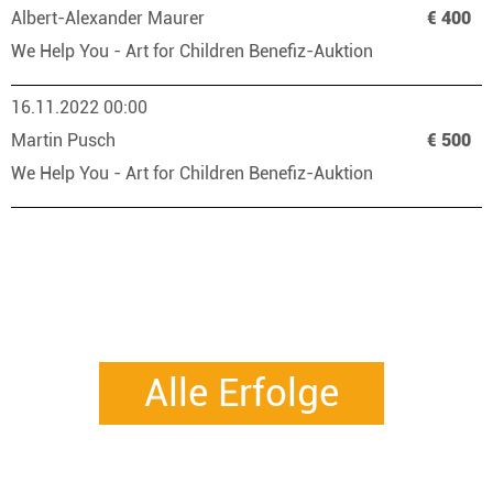
Albert-Alexander Maurer
€ 400
We Help You - Art for Children Benefiz-Auktion
16.11.2022 00:00
Martin Pusch
€ 500
We Help You - Art for Children Benefiz-Auktion
Alle Erfolge