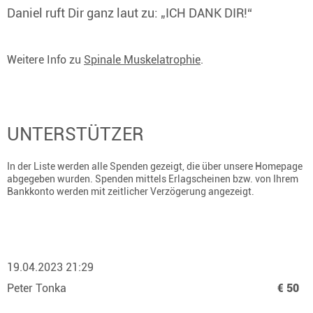
Daniel ruft Dir ganz laut zu: „ICH DANK DIR!“
Weitere Info zu
Spinale Muskelatrophie
.
UNTERSTÜTZER
In der Liste werden alle Spenden gezeigt, die über unsere Homepage
abgegeben wurden. Spenden mittels Erlagscheinen bzw. von Ihrem
Bankkonto werden mit zeitlicher Verzögerung angezeigt.
19.04.2023 21:29
Peter Tonka
€ 50