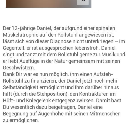
Der 12-jährige Daniel, der aufgrund einer spinalen
Muskelatrophie auf den Rollstuhl angewiesen ist,
lässt sich von dieser Diagnose nicht unterkriegen – im
Gegenteil, er ist ausgesprochen lebensfroh. Daniel
singt und tanzt mit dem Rollstuhl gerne zur Musik und
er liebt Ausflüge in der Natur gemeinsam mit seinen
Geschwistern.
Dank Dir war es nun möglich, ihm einen Aufsteh-
Rollstuhl zu finanzieren, der Daniel jetzt noch mehr
Selbständigkeit ermöglicht und ihm darüber hinaus
hilft (durch die Stehposition), den Kontrakturen im
Hüft- und Kniegelenk entgegenzuwirken. Damit hast
Du wesentlich dazu beigetragen, Daniel eine
Begegnung auf Augenhöhe mit seinen Mitmenschen
zu ermöglichen.