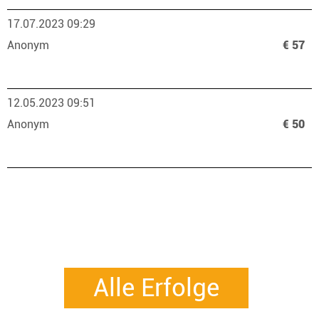
17.07.2023 09:29
Anonym
€ 57
12.05.2023 09:51
Anonym
€ 50
Alle Erfolge