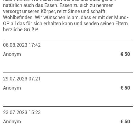
natürlich auch das Essen. Essen zu sich zu nehmen
versorgt unseren Körper, reizt Sinne und schafft
Wohlbefinden. Wir wünschen Islam, dass er mit der Mund-
OP all das für sich erhalten kann und senden seinen Eltern
herzliche Grüße!
06.08.2023 17:42
Anonym
€ 50
29.07.2023 07:21
Anonym
€ 50
23.07.2023 15:23
Anonym
€ 50