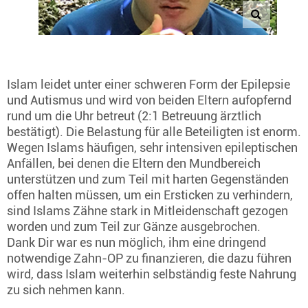
Islam leidet unter einer schweren Form der Epilepsie
und Autismus und wird von beiden Eltern aufopfernd
rund um die Uhr betreut (2:1 Betreuung ärztlich
bestätigt). Die Belastung für alle Beteiligten ist enorm.
Wegen Islams häufigen, sehr intensiven epileptischen
Anfällen, bei denen die Eltern den Mundbereich
unterstützen und zum Teil mit harten Gegenständen
offen halten müssen, um ein Ersticken zu verhindern,
sind Islams Zähne stark in Mitleidenschaft gezogen
worden und zum Teil zur Gänze ausgebrochen.
Dank Dir war es nun möglich, ihm eine dringend
notwendige Zahn-OP zu finanzieren, die dazu führen
wird, dass Islam weiterhin selbständig feste Nahrung
zu sich nehmen kann.