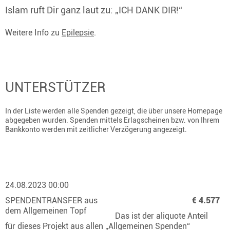
Islam ruft Dir ganz laut zu: „ICH DANK DIR!“
Weitere Info zu
Epilepsie
.
UNTERSTÜTZER
In der Liste werden alle Spenden gezeigt, die über unsere Homepage
abgegeben wurden. Spenden mittels Erlagscheinen bzw. von Ihrem
Bankkonto werden mit zeitlicher Verzögerung angezeigt.
24.08.2023 00:00
SPENDENTRANSFER aus
€ 4.577
dem Allgemeinen Topf
Das ist der aliquote Anteil
für dieses Projekt aus allen „Allgemeinen Spenden“