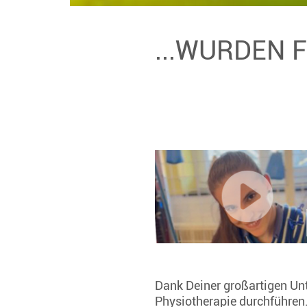
...WURDEN 
Dank Deiner großartigen Un
Physiotherapie durchführen.