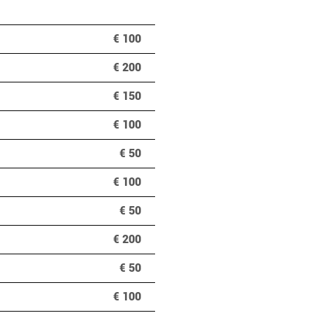
€ 100
€ 200
€ 150
€ 100
€ 50
€ 100
€ 50
e!
€ 200
€ 50
€ 100