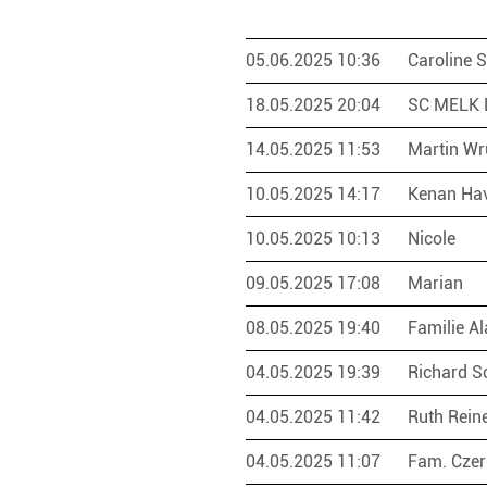
05.06.2025 10:36
Caroline 
18.05.2025 20:04
SC MELK
14.05.2025 11:53
Martin Wr
10.05.2025 14:17
Kenan Ha
10.05.2025 10:13
Nicole
09.05.2025 17:08
Marian
08.05.2025 19:40
Familie A
04.05.2025 19:39
Richard S
04.05.2025 11:42
Ruth Rein
04.05.2025 11:07
Fam. Cze