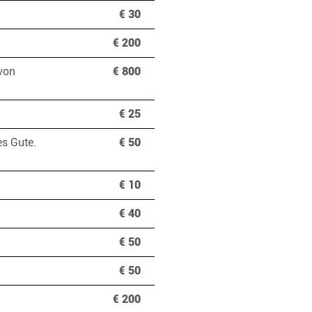
€ 30
€ 200
von
€ 800
€ 25
s Gute.
€ 50
€ 10
€ 40
€ 50
€ 50
€ 200