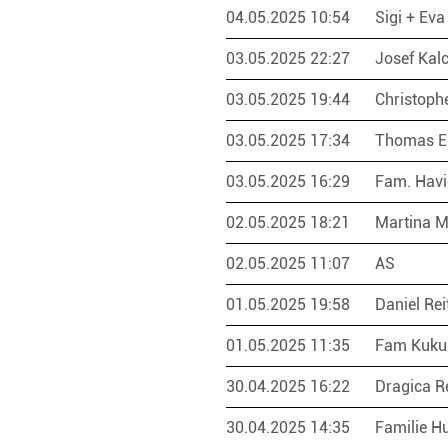
04.05.2025 10:54
Sigi + Ev
03.05.2025 22:27
Josef Kal
03.05.2025 19:44
Christoph
03.05.2025 17:34
Thomas E
03.05.2025 16:29
Fam. Hav
02.05.2025 18:21
Martina 
02.05.2025 11:07
AS
01.05.2025 19:58
Daniel Rei
01.05.2025 11:35
Fam Kuku
30.04.2025 16:22
Dragica R
30.04.2025 14:35
Familie H