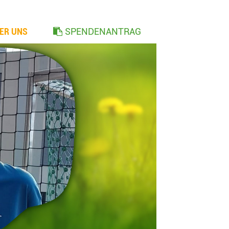
ER UNS
SPENDENANTRAG