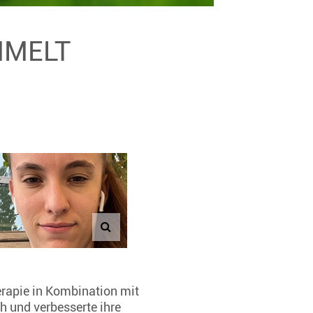
MMELT
rapie in Kombination mit
h und verbesserte ihre