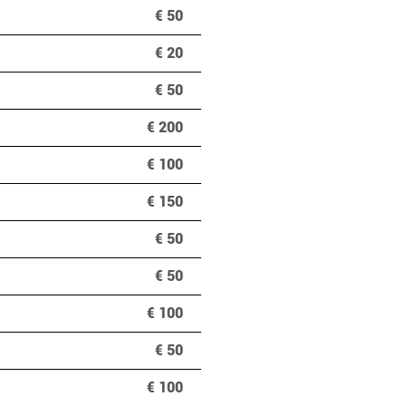
€ 50
€ 20
€ 50
€ 200
€ 100
€ 150
€ 50
€ 50
€ 100
€ 50
€ 100