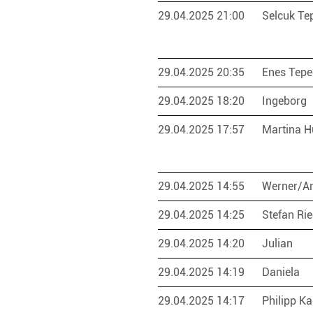
29.04.2025 21:00
Selcuk Te
29.04.2025 20:35
Enes Tepe
29.04.2025 18:20
Ingeborg
29.04.2025 17:57
Martina H
29.04.2025 14:55
Werner/A
29.04.2025 14:25
Stefan Ri
29.04.2025 14:20
Julian
29.04.2025 14:19
Daniela
29.04.2025 14:17
Philipp K