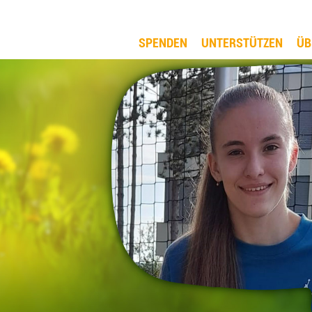
SPENDEN
UNTERSTÜTZEN
ÜB