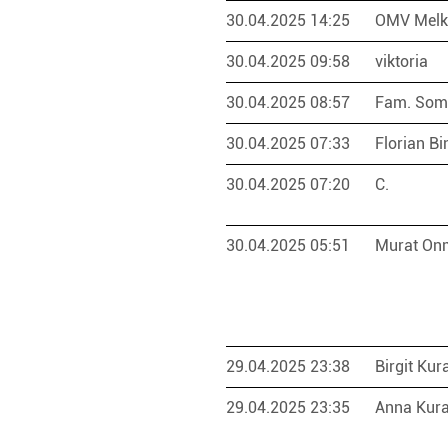
30.04.2025 14:25
OMV Mel
30.04.2025 09:58
viktoria
30.04.2025 08:57
Fam. So
30.04.2025 07:33
Florian B
30.04.2025 07:20
C.
30.04.2025 05:51
Murat O
29.04.2025 23:38
Birgit Ku
29.04.2025 23:35
Anna Kur