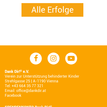
Alle Erfolge
Dank Dir!
e.V.
®
Verein zur Unterstützung behinderter Kinder
Strehlgasse 25 | A-1190 Vienna
Tel: +43 664 35 77 321
Email:
office@dankdir.at
Facebook
®