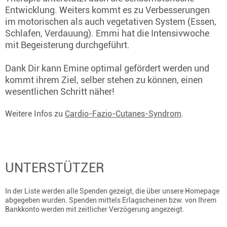
Entwicklung. Weiters kommt es zu Verbesserungen
im motorischen als auch vegetativen System (Essen,
Schlafen, Verdauung). Emmi hat die Intensivwoche
mit Begeisterung durchgeführt.
Dank Dir kann Emine optimal gefördert werden und
kommt ihrem Ziel, selber stehen zu können, einen
wesentlichen Schritt näher!
Weitere Infos zu
Cardio-Fazio-Cutanes-Syndrom
.
UNTERSTÜTZER
In der Liste werden alle Spenden gezeigt, die über unsere Homepage
abgegeben wurden. Spenden mittels Erlagscheinen bzw. von Ihrem
Bankkonto werden mit zeitlicher Verzögerung angezeigt.