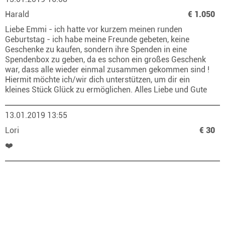
Harald
€ 1.050
Liebe Emmi - ich hatte vor kurzem meinen runden
Geburtstag - ich habe meine Freunde gebeten, keine
Geschenke zu kaufen, sondern ihre Spenden in eine
Spendenbox zu geben, da es schon ein großes Geschenk
war, dass alle wieder einmal zusammen gekommen sind !
Hiermit möchte ich/wir dich unterstützen, um dir ein
kleines Stück Glück zu ermöglichen. Alles Liebe und Gute
13.01.2019 13:55
Lori
€ 30
❤️