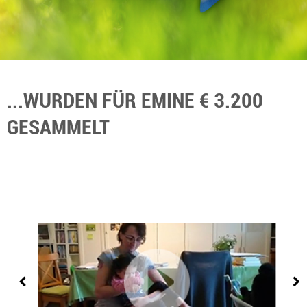
...WURDEN FÜR EMINE € 3.200
GESAMMELT