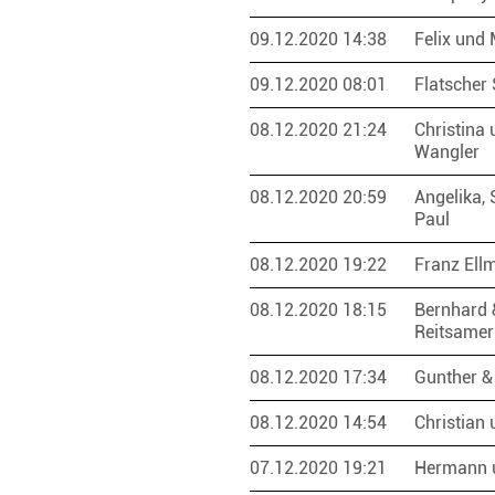
09.12.2020 14:38
Felix und
09.12.2020 08:01
Flatscher
08.12.2020 21:24
Christina 
Wangler
08.12.2020 20:59
Angelika, 
Paul
08.12.2020 19:22
Franz Ell
08.12.2020 18:15
Bernhard 
Reitsame
08.12.2020 17:34
Gunther &
08.12.2020 14:54
Christian
07.12.2020 19:21
Hermann u