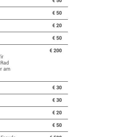
€ 50
€ 50
€ 20
€ 50
€ 200
ir
 Rad
er am
€ 30
€ 30
€ 20
€ 50