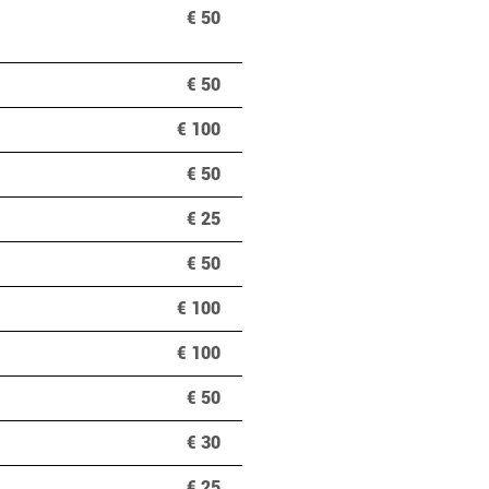
€ 50
€ 50
€ 100
€ 50
€ 25
€ 50
€ 100
€ 100
€ 50
€ 30
€ 25