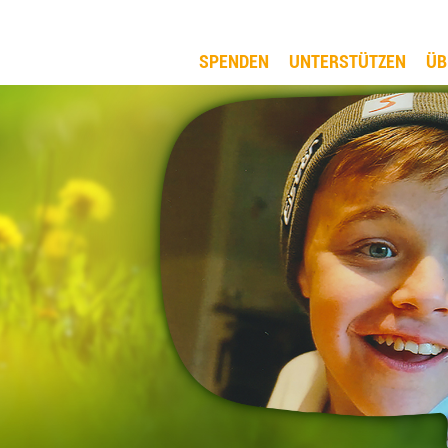
SPENDEN
UNTERSTÜTZEN
ÜB