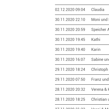
02.12.2020 09:04
Claudia
30.11.2020 22:10
Moni und
30.11.2020 20:59
Speicher 
30.11.2020 19:45
Kathi
30.11.2020 19:40
Karin
30.11.2020 16:07
Sabine un
29.11.2020 18:24
Christoph
29.11.2020 07:50
Franz und
28.11.2020 20:32
Verena &
28.11.2020 18:25
Christian