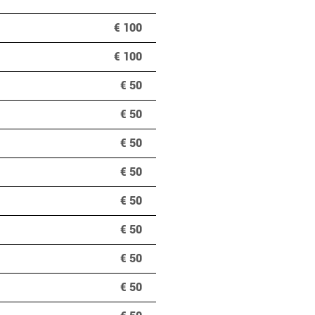
€ 100
€ 100
€ 50
€ 50
€ 50
€ 50
€ 50
€ 50
€ 50
€ 50