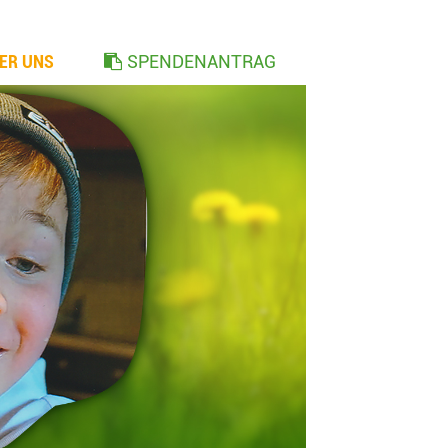
ER UNS
SPENDENANTRAG