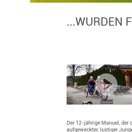
...WURDEN 
Der 12-jährige Manuel, der 
aufgeweckter, lustiger Jung