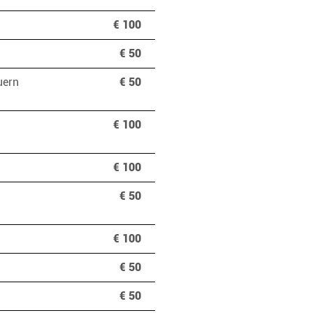
€ 100
€ 50
uern
€ 50
€ 100
€ 100
€ 50
€ 100
€ 50
€ 50