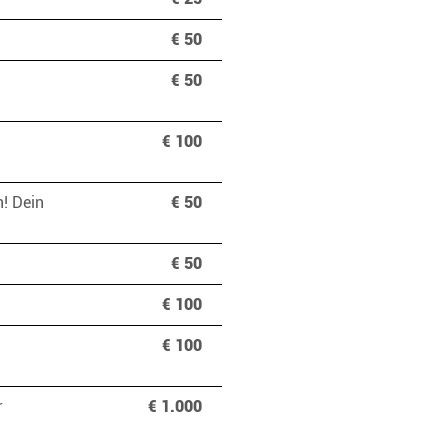
€ 50
€ 50
€ 100
! Dein
€ 50
€ 50
€ 100
€ 100
r
€ 1.000