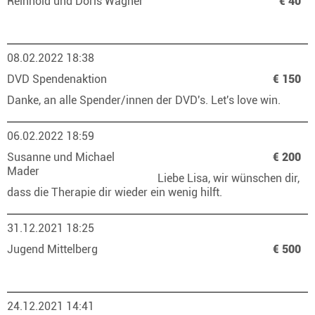
Reinhold und Doris Wagner
€ 40
08.02.2022 18:38
DVD Spendenaktion
€ 150
Danke, an alle Spender/innen der DVD's. Let's love win.
06.02.2022 18:59
Susanne und Michael
€ 200
Mader
Liebe Lisa, wir wünschen dir,
dass die Therapie dir wieder ein wenig hilft.
31.12.2021 18:25
Jugend Mittelberg
€ 500
24.12.2021 14:41