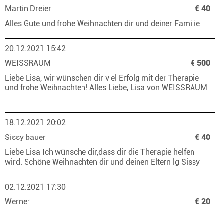
Martin Dreier
€ 40
Alles Gute und frohe Weihnachten dir und deiner Familie
20.12.2021 15:42
WEISSRAUM
€ 500
Liebe Lisa, wir wünschen dir viel Erfolg mit der Therapie
und frohe Weihnachten! Alles Liebe, Lisa von WEISSRAUM
18.12.2021 20:02
Sissy bauer
€ 40
Liebe Lisa Ich wünsche dir,dass dir die Therapie helfen
wird. Schöne Weihnachten dir und deinen Eltern lg Sissy
02.12.2021 17:30
Werner
€ 20