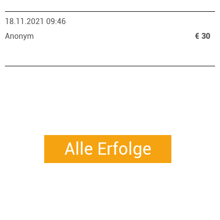
18.11.2021 09:46
Anonym
€ 30
Alle Erfolge