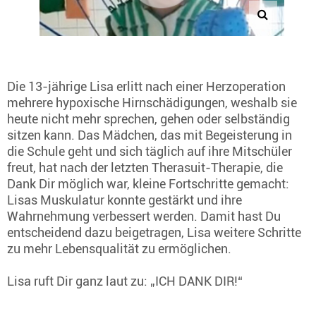
Die 13-jährige Lisa erlitt nach einer Herzoperation
mehrere hypoxische Hirnschädigungen, weshalb sie
heute nicht mehr sprechen, gehen oder selbständig
sitzen kann. Das Mädchen, das mit Begeisterung in
die Schule geht und sich täglich auf ihre Mitschüler
freut, hat nach der letzten Therasuit-Therapie, die
Dank Dir möglich war, kleine Fortschritte gemacht:
Lisas Muskulatur konnte gestärkt und ihre
Wahrnehmung verbessert werden. Damit hast Du
entscheidend dazu beigetragen, Lisa weitere Schritte
zu mehr Lebensqualität zu ermöglichen.
Lisa ruft Dir ganz laut zu: „ICH DANK DIR!“