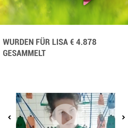
WURDEN FÜR LISA € 4.878
GESAMMELT