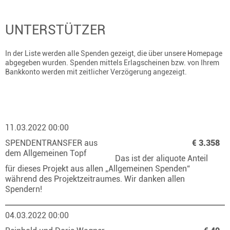
UNTERSTÜTZER
In der Liste werden alle Spenden gezeigt, die über unsere Homepage
abgegeben wurden. Spenden mittels Erlagscheinen bzw. von Ihrem
Bankkonto werden mit zeitlicher Verzögerung angezeigt.
11.03.2022 00:00
SPENDENTRANSFER aus
€ 3.358
dem Allgemeinen Topf
Das ist der aliquote Anteil
für dieses Projekt aus allen „Allgemeinen Spenden“
während des Projektzeitraumes. Wir danken allen
Spendern!
04.03.2022 00:00