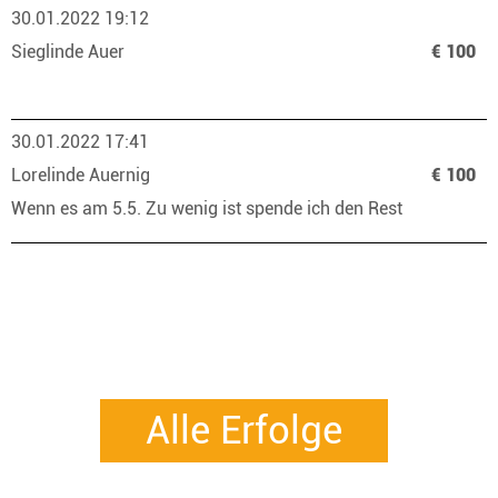
30.01.2022 19:12
Sieglinde Auer
€ 100
30.01.2022 17:41
Lorelinde Auernig
€ 100
Wenn es am 5.5. Zu wenig ist spende ich den Rest
Alle Erfolge