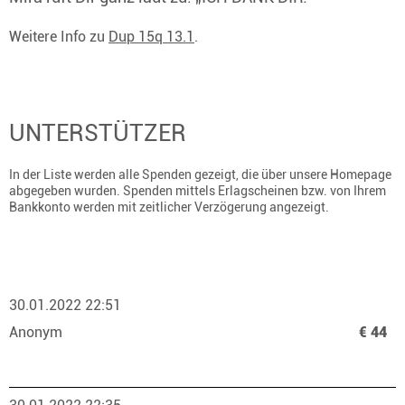
Weitere Info zu
Dup 15q 13.1
.
UNTERSTÜTZER
In der Liste werden alle Spenden gezeigt, die über unsere Homepage
abgegeben wurden. Spenden mittels Erlagscheinen bzw. von Ihrem
Bankkonto werden mit zeitlicher Verzögerung angezeigt.
30.01.2022 22:51
Anonym
€ 44