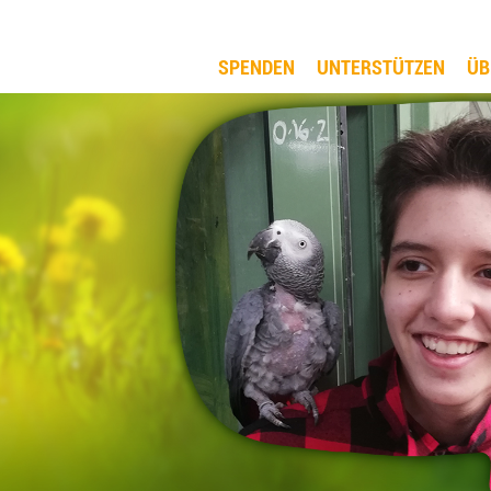
SPENDEN
UNTERSTÜTZEN
ÜB