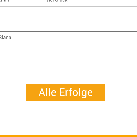
Slana
Alle Erfolge