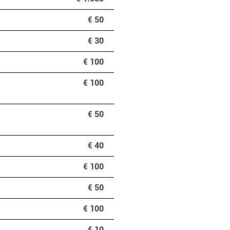
€ 50
€ 30
€ 100
€ 100
€ 50
€ 40
€ 100
€ 50
€ 100
€ 10