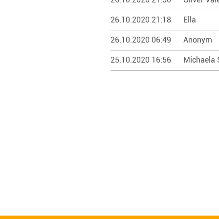
26.10.2020 21:18
Ella
26.10.2020 06:49
Anonym
25.10.2020 16:56
Michaela 