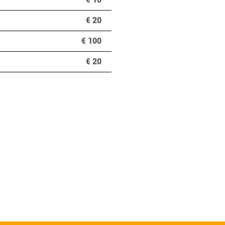
€ 20
€ 100
€ 20