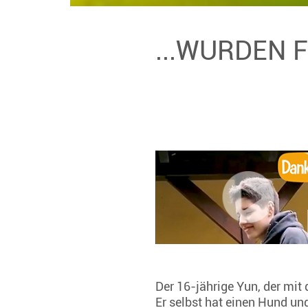
...WURDEN 
Der 16-jährige Yun, der mit
Er selbst hat einen Hund un