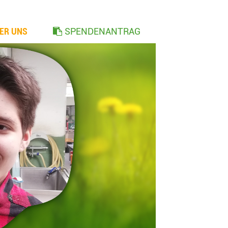
ER UNS
SPENDENANTRAG