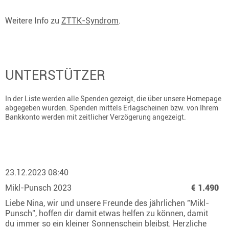
Weitere Info zu
ZTTK-Syndrom
.
UNTERSTÜTZER
In der Liste werden alle Spenden gezeigt, die über unsere Homepage
abgegeben wurden. Spenden mittels Erlagscheinen bzw. von Ihrem
Bankkonto werden mit zeitlicher Verzögerung angezeigt.
23.12.2023 08:40
Mikl-Punsch 2023
€ 1.490
Liebe Nina, wir und unsere Freunde des jährlichen "Mikl-
Punsch", hoffen dir damit etwas helfen zu können, damit
du immer so ein kleiner Sonnenschein bleibst. Herzliche