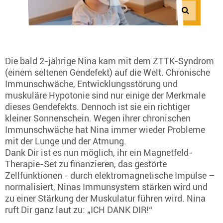
Die bald 2-jährige Nina kam mit dem ZTTK-Syndrom
(einem seltenen Gendefekt) auf die Welt. Chronische
Immunschwäche, Entwicklungsstörung und
muskuläre Hypotonie sind nur einige der Merkmale
dieses Gendefekts. Dennoch ist sie ein richtiger
kleiner Sonnenschein. Wegen ihrer chronischen
Immunschwäche hat Nina immer wieder Probleme
mit der Lunge und der Atmung.
Dank Dir ist es nun möglich, ihr ein Magnetfeld-
Therapie-Set zu finanzieren, das gestörte
Zellfunktionen - durch elektromagnetische Impulse –
normalisiert, Ninas Immunsystem stärken wird und
zu einer Stärkung der Muskulatur führen wird. Nina
ruft Dir ganz laut zu: „ICH DANK DIR!“