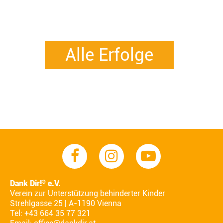
Alle Erfolge
Dank Dir!
e.V.
®
Verein zur Unterstützung behinderter Kinder
Strehlgasse 25 | A-1190 Vienna
Tel: +43 664 35 77 321