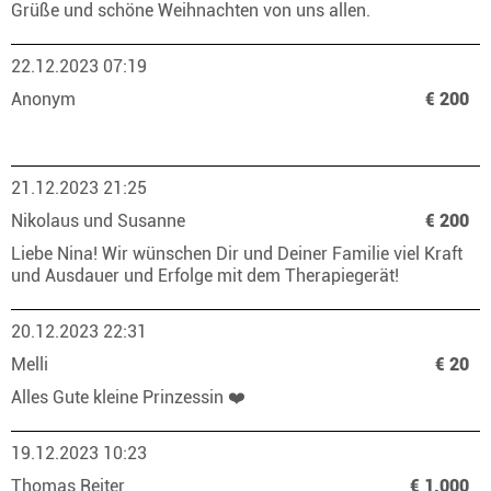
Grüße und schöne Weihnachten von uns allen.
22.12.2023 07:19
Anonym
€ 200
21.12.2023 21:25
Nikolaus und Susanne
€ 200
Liebe Nina! Wir wünschen Dir und Deiner Familie viel Kraft
und Ausdauer und Erfolge mit dem Therapiegerät!
20.12.2023 22:31
Melli
€ 20
Alles Gute kleine Prinzessin ❤️
19.12.2023 10:23
Thomas Reiter
€ 1.000