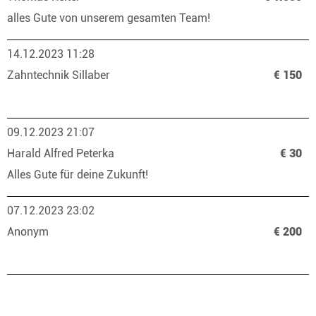
alles Gute von unserem gesamten Team!
14.12.2023 11:28
Zahntechnik Sillaber
€ 150
09.12.2023 21:07
Harald Alfred Peterka
€ 30
Alles Gute für deine Zukunft!
07.12.2023 23:02
Anonym
€ 200