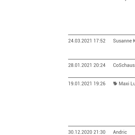
24.03.2021 17:52
Susanne 
28.01.2021 20:24
CoSchaus
19.01.2021 19:26
🐕 Maxi 
30.12.2020 21:30
Andric