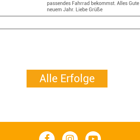
passendes Fahrrad bekommst. Alles Gute
neuem Jahr. Liebe Grüße
Alle Erfolge