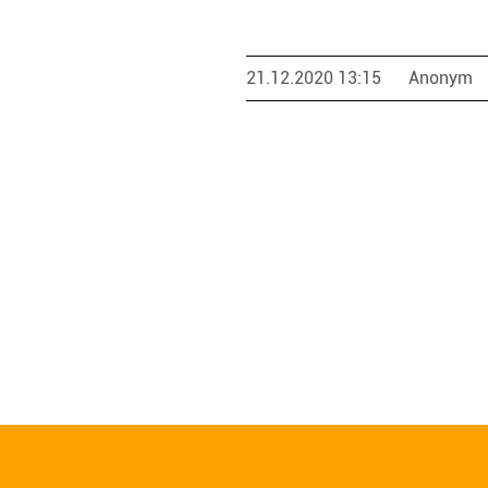
21.12.2020 13:15
Anonym