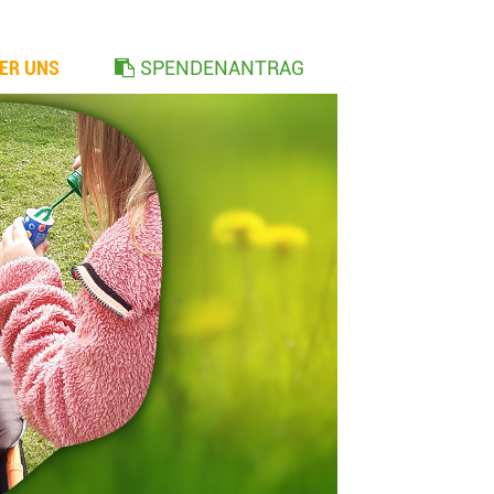
ER UNS
SPENDENANTRAG