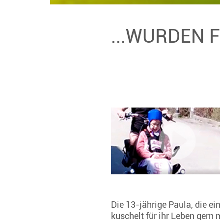
...WURDEN 
Die 13-jährige Paula, die ei
kuschelt für ihr Leben gern