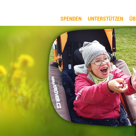
SPENDEN
UNTERSTÜTZEN
ÜB