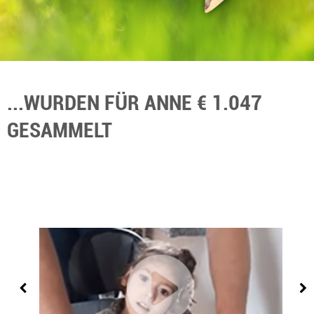
...WURDEN FÜR ANNE € 1.047
GESAMMELT