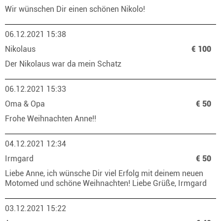
Wir wünschen Dir einen schönen Nikolo!
06.12.2021 15:38
Nikolaus
€ 100
Der Nikolaus war da mein Schatz
06.12.2021 15:33
Oma & Opa
€ 50
Frohe Weihnachten Anne!!
04.12.2021 12:34
Irmgard
€ 50
Liebe Anne, ich wünsche Dir viel Erfolg mit deinem neuen
Motomed und schöne Weihnachten! Liebe Grüße, Irmgard
03.12.2021 15:22