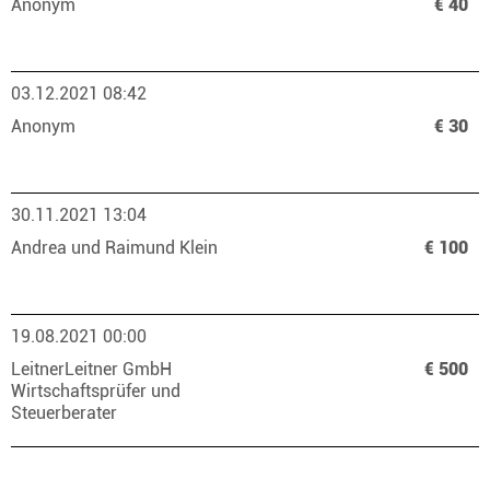
Anonym
€ 40
03.12.2021 08:42
Anonym
€ 30
30.11.2021 13:04
Andrea und Raimund Klein
€ 100
19.08.2021 00:00
LeitnerLeitner GmbH
€ 500
Wirtschaftsprüfer und
Steuerberater