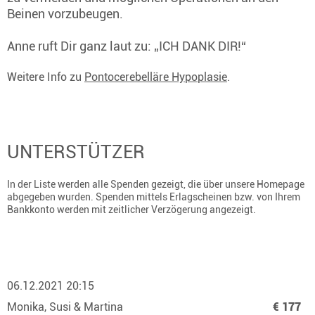
Beinen vorzubeugen.
Anne ruft Dir ganz laut zu: „ICH DANK DIR!“
Weitere Info zu
Pontocerebelläre Hypoplasie
.
UNTERSTÜTZER
In der Liste werden alle Spenden gezeigt, die über unsere Homepage
abgegeben wurden. Spenden mittels Erlagscheinen bzw. von Ihrem
Bankkonto werden mit zeitlicher Verzögerung angezeigt.
06.12.2021 20:15
Monika, Susi & Martina
€ 177