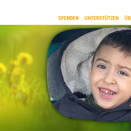
SPENDEN
UNTERSTÜTZEN
ÜB