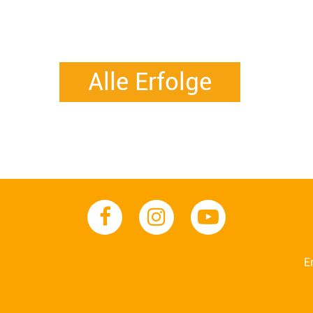
Alle Erfolge
E