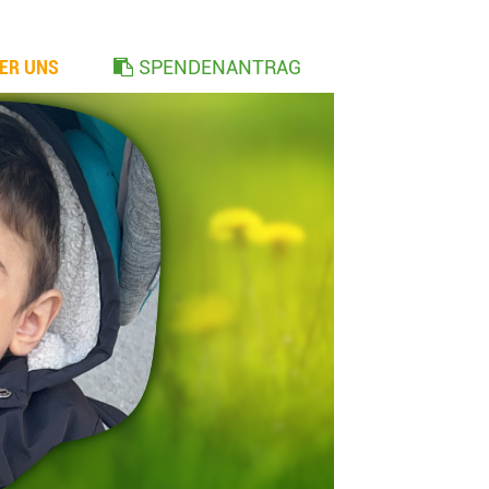
ER UNS
SPENDENANTRAG