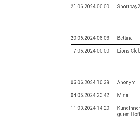
21.06.2024 00:00
Sportpay
20.06.2024 08:03
Bettina
17.06.2024 00:00
Lions Clu
06.06.2024 10:39
Anonym
04.05.2024 23:42
Mina
11.03.2024 14:20
KundInnen
guten Hof