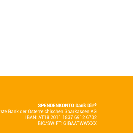
SPENDENKONTO Dank Dir!
®
rste Bank der Österreichischen Sparkassen AG
IBAN: AT18 2011 1837 6912 6702
BIC/SWIFT: GIBAATWWXXX