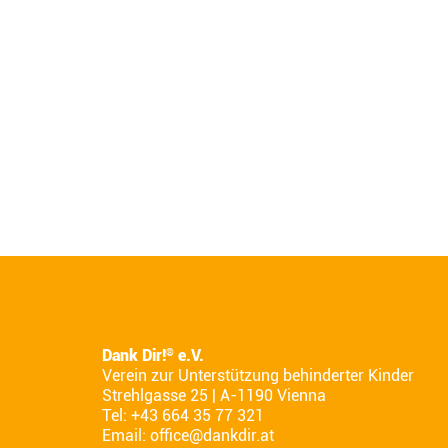
Dank Dir!
e.V.
®
Verein zur Unterstützung behinderter Kinder
Strehlgasse 25 | A-1190 Vienna
Tel: +43 664 35 77 321
Email:
office@dankdir.at