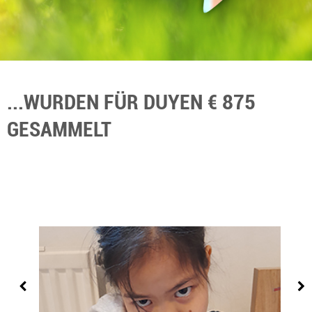
...WURDEN FÜR DUYEN € 875
GESAMMELT