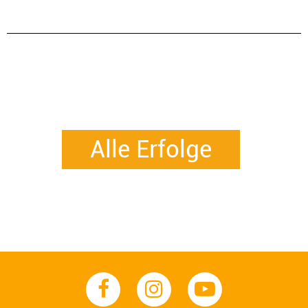
Alle Erfolge