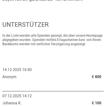
UNTERSTÜTZER
In der Liste werden alle Spenden gezeigt, die über unsere Homepage
abgegeben wurden. Spenden mittels Erlagscheinen bzw. von Ihrem
Bankkonto werden mit zeitlicher Verzögerung angezeigt.
14.12.2025 16:50
Anonym
€ 800
07.12.2025 14:12
Johanna K.
€ 100