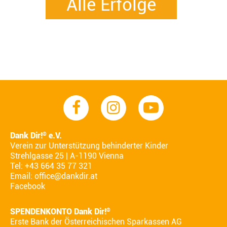
Alle Erfolge
Dank Dir!
e.V.
®
Verein zur Unterstützung behinderter Kinder
Strehlgasse 25 | A-1190 Vienna
Tel: +43 664 35 77 321
Email:
office@dankdir.at
Facebook
SPENDENKONTO Dank Dir!
®
Erste Bank der Österreichischen Sparkassen AG