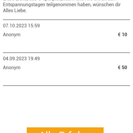
Entspannungstagen teilgenommen haben, wünschen dir
Alles Liebe.
07.10.2023 15:59
Anonym
€ 10
04.09.2023 19:49
Anonym
€ 50