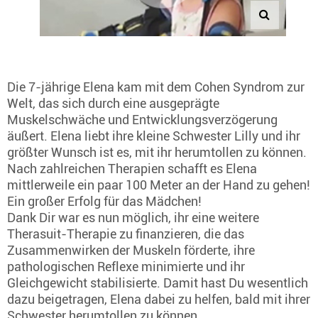
Die 7-jährige Elena kam mit dem Cohen Syndrom zur
Welt, das sich durch eine ausgeprägte
Muskelschwäche und Entwicklungsverzögerung
äußert. Elena liebt ihre kleine Schwester Lilly und ihr
größter Wunsch ist es, mit ihr herumtollen zu können.
Nach zahlreichen Therapien schafft es Elena
mittlerweile ein paar 100 Meter an der Hand zu gehen!
Ein großer Erfolg für das Mädchen!
Dank Dir war es nun möglich, ihr eine weitere
Therasuit-Therapie zu finanzieren, die das
Zusammenwirken der Muskeln förderte, ihre
pathologischen Reflexe minimierte und ihr
Gleichgewicht stabilisierte. Damit hast Du wesentlich
dazu beigetragen, Elena dabei zu helfen, bald mit ihrer
Schwester herumtollen zu können.