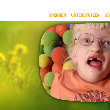
SPENDEN
UNTERSTÜTZEN
ÜB