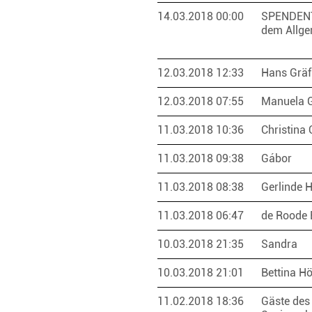
14.03.2018 00:00
SPENDEN
dem Allge
12.03.2018 12:33
Hans Grä
12.03.2018 07:55
Manuela 
11.03.2018 10:36
Christina
11.03.2018 09:38
Gábor
11.03.2018 08:38
Gerlinde 
11.03.2018 06:47
de Roode 
10.03.2018 21:35
Sandra
10.03.2018 21:01
Bettina H
11.02.2018 18:36
Gäste des 