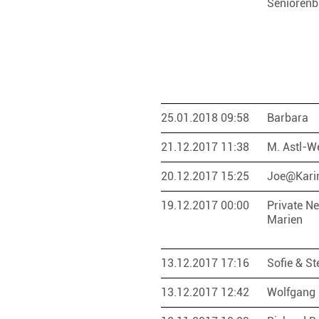
Seniorenb
25.01.2018 09:58
Barbara
21.12.2017 11:38
M. Astl-W
20.12.2017 15:25
Joe@Kari
19.12.2017 00:00
Private Ne
Marien
13.12.2017 17:16
Sofie & St
13.12.2017 12:42
Wolfgang