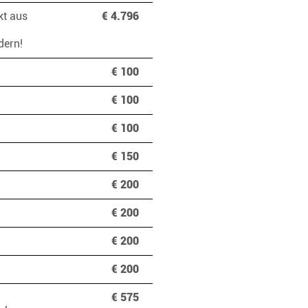
kt aus
€ 4.796
ndern!
€ 100
€ 100
€ 100
€ 150
€ 200
€ 200
€ 200
€ 200
€ 575