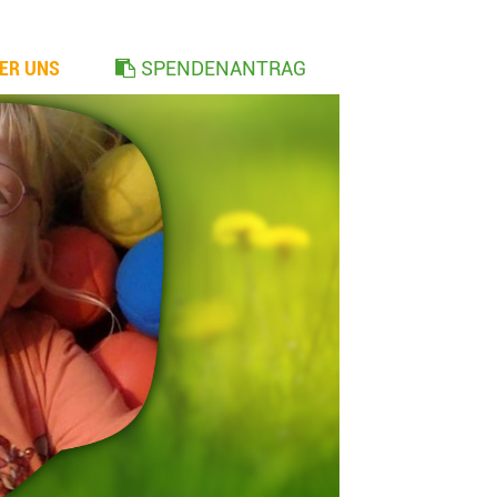
ER UNS
SPENDENANTRAG