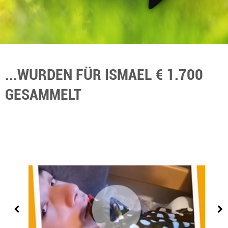
...WURDEN FÜR ISMAEL € 1.700
GESAMMELT