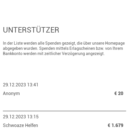
UNTERSTÜTZER
In der Liste werden alle Spenden gezeigt, die über unsere Homepage
abgegeben wurden. Spenden mittels Erlagscheinen bzw. von Ihrem
Bankkonto werden mit zeitlicher Verzögerung angezeigt.
29.12.2023 13:41
Anonym
€ 20
29.12.2023 13:15
Schwoaze Helfen
€ 1.679