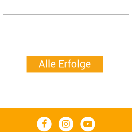
Alle Erfolge