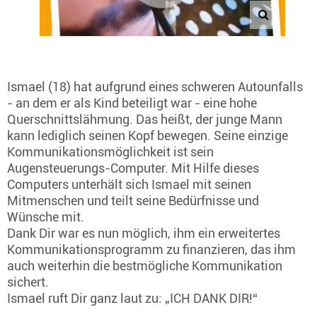
Ismael (18) hat aufgrund eines schweren Autounfalls
- an dem er als Kind beteiligt war - eine hohe
Querschnittslähmung. Das heißt, der junge Mann
kann lediglich seinen Kopf bewegen. Seine einzige
Kommunikationsmöglichkeit ist sein
Augensteuerungs-Computer. Mit Hilfe dieses
Computers unterhält sich Ismael mit seinen
Mitmenschen und teilt seine Bedürfnisse und
Wünsche mit.
Dank Dir war es nun möglich, ihm ein erweitertes
Kommunikationsprogramm zu finanzieren, das ihm
auch weiterhin die bestmögliche Kommunikation
sichert.
Ismael ruft Dir ganz laut zu: „ICH DANK DIR!“