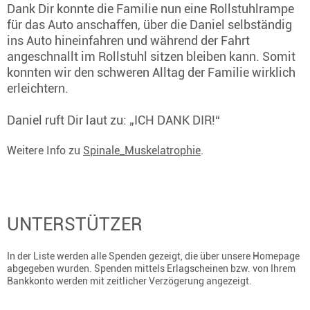
Dank Dir konnte die Familie nun eine Rollstuhlrampe
für das Auto anschaffen, über die Daniel selbständig
ins Auto hineinfahren und während der Fahrt
angeschnallt im Rollstuhl sitzen bleiben kann. Somit
konnten wir den schweren Alltag der Familie wirklich
erleichtern.
Daniel ruft Dir laut zu: „ICH DANK DIR!“
Weitere Info zu
Spinale_Muskelatrophie
.
UNTERSTÜTZER
In der Liste werden alle Spenden gezeigt, die über unsere Homepage
abgegeben wurden. Spenden mittels Erlagscheinen bzw. von Ihrem
Bankkonto werden mit zeitlicher Verzögerung angezeigt.