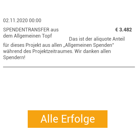
02.11.2020 00:00
SPENDENTRANSFER aus
€ 3.482
dem Allgemeinen Topf
Das ist der aliquote Anteil
für dieses Projekt aus allen „Allgemeinen Spenden“
während des Projektzeitraumes. Wir danken allen
Spendern!
Alle Erfolge