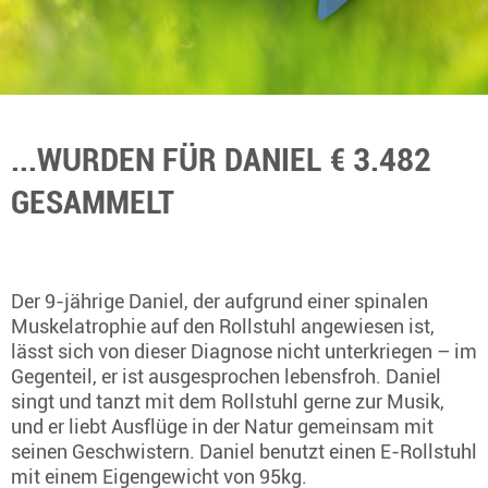
...WURDEN FÜR DANIEL € 3.482
GESAMMELT
Der 9-jährige Daniel, der aufgrund einer spinalen
Muskelatrophie auf den Rollstuhl angewiesen ist,
lässt sich von dieser Diagnose nicht unterkriegen – im
Gegenteil, er ist ausgesprochen lebensfroh. Daniel
singt und tanzt mit dem Rollstuhl gerne zur Musik,
und er liebt Ausflüge in der Natur gemeinsam mit
seinen Geschwistern. Daniel benutzt einen E-Rollstuhl
mit einem Eigengewicht von 95kg.