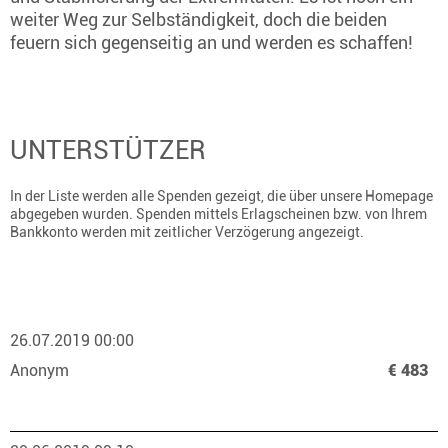
weiter Weg zur Selbständigkeit, doch die beiden
feuern sich gegenseitig an und werden es schaffen!
UNTERSTÜTZER
In der Liste werden alle Spenden gezeigt, die über unsere Homepage
abgegeben wurden. Spenden mittels Erlagscheinen bzw. von Ihrem
Bankkonto werden mit zeitlicher Verzögerung angezeigt.
26.07.2019 00:00
Anonym
€ 483