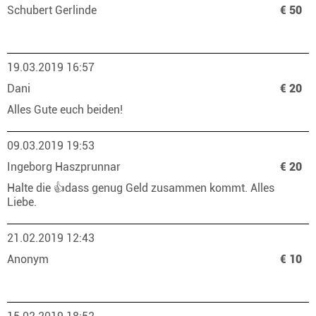
Schubert Gerlinde
€ 50
19.03.2019 16:57
Dani
€ 20
Alles Gute euch beiden!
09.03.2019 19:53
Ingeborg Haszprunnar
€ 20
Halte die 👍dass genug Geld zusammen kommt. Alles
Liebe.
21.02.2019 12:43
Anonym
€ 10