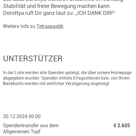
Stabilität und freier Bewegung machen kann.
Dorottya ruft Dir ganz laut zu: „ICH DANK DIR!“
Weitere Info zu
Tetraspastik
.
UNTERSTÜTZER
In der Liste werden alle Spenden gezeigt, die über unsere Homepage
abgegeben wurden. Spenden mittels Erlagscheinen bzw. von Ihrem
Bankkonto werden mit zeitlicher Verzögerung angezeigt.
20.12.2024 00:00
Spendentransfer aus dem
€ 2.625
Allgemeinen Topf