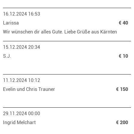
16.12.2024 16:53
Larissa
€ 40
Wir wünschen dir alles Gute. Liebe Grüße aus Kärnten
15.12.2024 20:34
S.J.
€ 10
11.12.2024 10:12
Evelin und Chris Trauner
€ 150
29.11.2024 00:00
Ingrid Melchart
€ 200