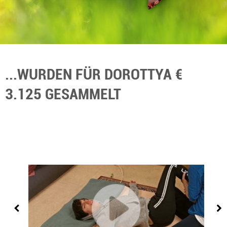
...WURDEN FÜR DOROTTYA €
3.125 GESAMMELT