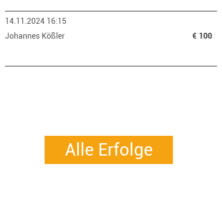
14.11.2024 16:15
Johannes Kößler
€ 100
Alle Erfolge