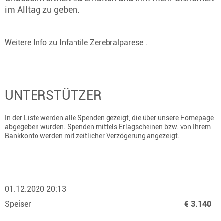
im Alltag zu geben.
Weitere Info zu
Infantile Zerebralparese
.
UNTERSTÜTZER
In der Liste werden alle Spenden gezeigt, die über unsere Homepage
abgegeben wurden. Spenden mittels Erlagscheinen bzw. von Ihrem
Bankkonto werden mit zeitlicher Verzögerung angezeigt.
01.12.2020 20:13
Speiser
€ 3.140