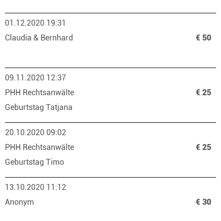
01.12.2020 19:31
Claudia & Bernhard
€ 50
09.11.2020 12:37
PHH Rechtsanwälte
€ 25
Geburtstag Tatjana
20.10.2020 09:02
PHH Rechtsanwälte
€ 25
Geburtstag Timo
13.10.2020 11:12
Anonym
€ 30