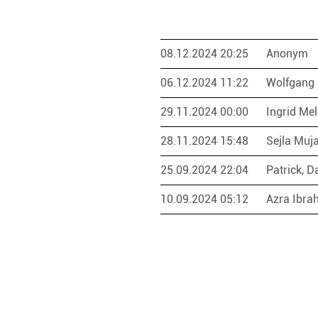
08.12.2024 20:25
Anonym
06.12.2024 11:22
Wolfgang 
29.11.2024 00:00
Ingrid Me
28.11.2024 15:48
Sejla Muj
25.09.2024 22:04
Patrick, D
10.09.2024 05:12
Azra Ibra