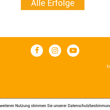
Alle Erfolge
E
AGB
IMPRESSUM
DATENSCHUTZ
r weiteren Nutzung stimmen Sie unserer Datenschutzbestimmun