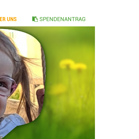
ER UNS
SPENDENANTRAG