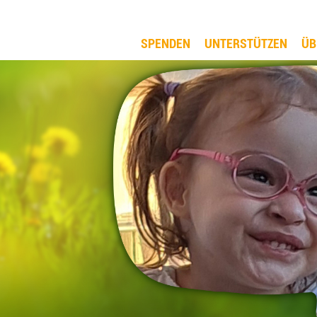
SPENDEN
UNTERSTÜTZEN
ÜB