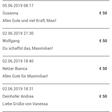
05.06.2019 08:17
Susanna
€ 50
Alles Gute und viel Kraft, Maxi!
02.06.2019 21:30
Wolfgang
€ 50
Du schaffst das, Maximilian!
02.06.2019 18:40
Netzer Bianca
€ 50
Alles Gute für Maximilian!
02.06.2019 18:31
Deinhofer Andrea
€ 50
Liebe Grüße von Vanessa