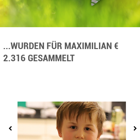
...WURDEN FÜR MAXIMILIAN €
2.316 GESAMMELT