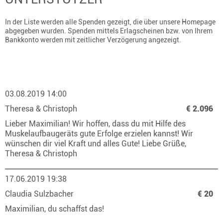
In der Liste werden alle Spenden gezeigt, die über unsere Homepage
abgegeben wurden. Spenden mittels Erlagscheinen bzw. von Ihrem
Bankkonto werden mit zeitlicher Verzögerung angezeigt.
03.08.2019 14:00
Theresa & Christoph
€ 2.096
Lieber Maximilian! Wir hoffen, dass du mit Hilfe des
Muskelaufbaugeräts gute Erfolge erzielen kannst! Wir
wünschen dir viel Kraft und alles Gute! Liebe Grüße,
Theresa & Christoph
17.06.2019 19:38
Claudia Sulzbacher
€ 20
Maximilian, du schaffst das!