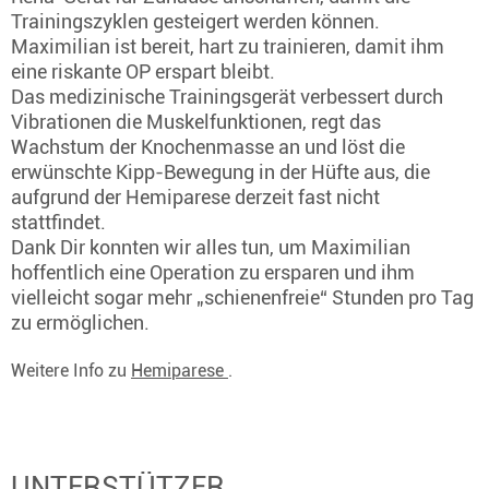
Trainingszyklen gesteigert werden können.
Maximilian ist bereit, hart zu trainieren, damit ihm
eine riskante OP erspart bleibt.
Das medizinische Trainingsgerät verbessert durch
Vibrationen die Muskelfunktionen, regt das
Wachstum der Knochenmasse an und löst die
erwünschte Kipp-Bewegung in der Hüfte aus, die
aufgrund der Hemiparese derzeit fast nicht
stattfindet.
Dank Dir konnten wir alles tun, um Maximilian
hoffentlich eine Operation zu ersparen und ihm
vielleicht sogar mehr „schienenfreie“ Stunden pro Tag
zu ermöglichen.
Weitere Info zu
Hemiparese
.
UNTERSTÜTZER