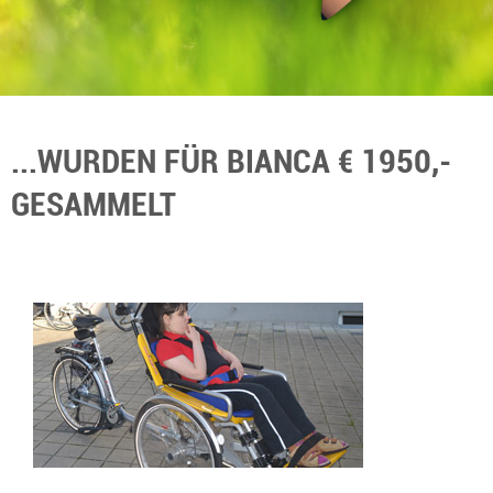
...WURDEN FÜR BIANCA € 1950,-
GESAMMELT