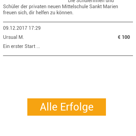
Die Schülerinnen und
Schüler der privaten neuen Mittelschule Sankt Marien
freuen sich, dir helfen zu können.
09.12.2017 17:29
Ursual M.
€ 100
Ein erster Start ...
Alle Erfolge