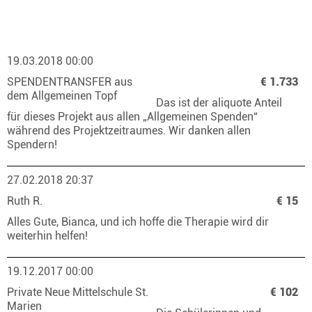
19.03.2018 00:00
SPENDENTRANSFER aus
€ 1.733
dem Allgemeinen Topf
Das ist der aliquote Anteil
für dieses Projekt aus allen „Allgemeinen Spenden“
während des Projektzeitraumes. Wir danken allen
Spendern!
27.02.2018 20:37
Ruth R.
€ 15
Alles Gute, Bianca, und ich hoffe die Therapie wird dir
weiterhin helfen!
19.12.2017 00:00
Private Neue Mittelschule St.
€ 102
Marien