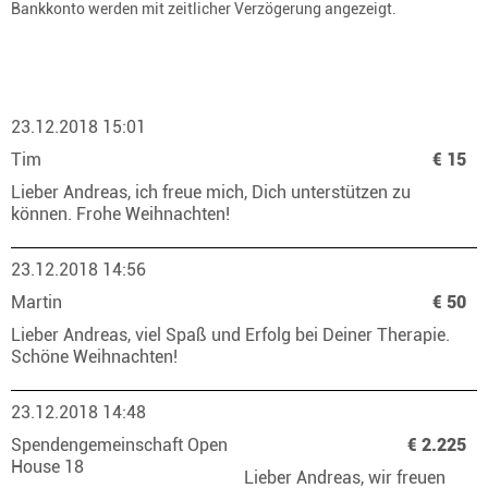
Bankkonto werden mit zeitlicher Verzögerung angezeigt.
23.12.2018 15:01
Tim
€ 15
Lieber Andreas, ich freue mich, Dich unterstützen zu
können. Frohe Weihnachten!
23.12.2018 14:56
Martin
€ 50
Lieber Andreas, viel Spaß und Erfolg bei Deiner Therapie.
Schöne Weihnachten!
23.12.2018 14:48
Spendengemeinschaft Open
€ 2.225
House 18
Lieber Andreas, wir freuen