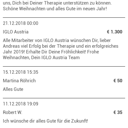
uns, Dich bei Deiner Therapie unterstützen zu können.
Schöne Weihnachten und alles Gute im neuen Jahr!
21.12.2018 00:00
IGLO Austria
€ 1.300
Alle Mitarbeiter von IGLO Austria wünschen Dir, lieber
Andreas viel Erfolg bei der Therapie und ein erfolgreiches
Jahr 2019! Erhalte Dir Deine Fröhlichkeit! Frohe
Weihnachten, Dein IGLO Austria Team
15.12.2018 15:35
Martina Röhrich
€ 50
Alles Gute
11.12.2018 19:09
Robert W.
€ 35
Ich wünsche dir alles Gute für die Zukunft!