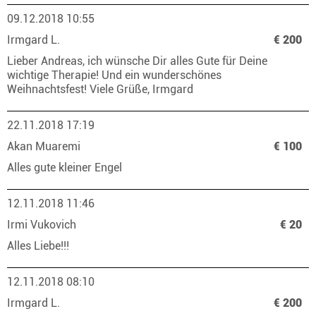
09.12.2018 10:55
Irmgard L.
€ 200
Lieber Andreas, ich wünsche Dir alles Gute für Deine
wichtige Therapie! Und ein wunderschönes
Weihnachtsfest! Viele Grüße, Irmgard
22.11.2018 17:19
Akan Muaremi
€ 100
Alles gute kleiner Engel
12.11.2018 11:46
Irmi Vukovich
€ 20
Alles Liebe!!!
12.11.2018 08:10
Irmgard L.
€ 200