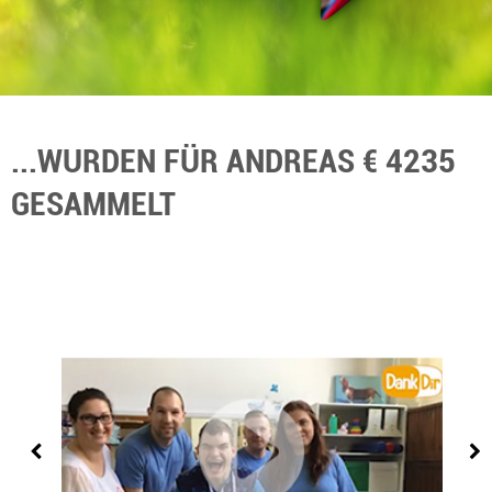
...WURDEN FÜR ANDREAS € 4235
GESAMMELT