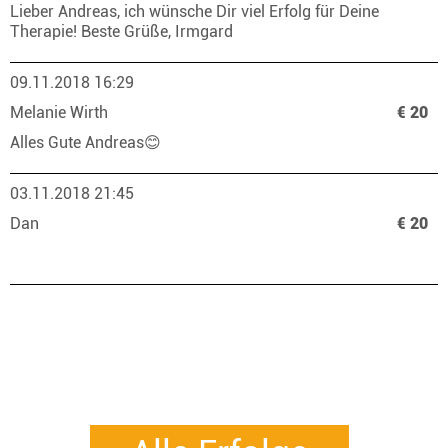
Lieber Andreas, ich wünsche Dir viel Erfolg für Deine
Therapie! Beste Grüße, Irmgard
09.11.2018 16:29
Melanie Wirth
€ 20
Alles Gute Andreas😊
03.11.2018 21:45
Dan
€ 20