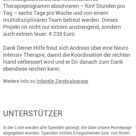
Therapieprogramm absolvieren – fünf Stunden pro
Tag – sechs Tage pro Woche und von einem
multidisziplinären Team betreut werden. Dieses
Projekt ist nicht nur extrem anstrengend, sondern
auch extrem teuer: 4.235 Euro.
Dank Deiner Hilfe freut sich Andreas über eine Neuro
Intensiv Therapie, damit die Koordination der rechten
Hand verbessert wird und er Dir danach zum Dank
ebendiese reichen kann.
Weitere Info zu
Infantile Zerebralparese
.
UNTERSTÜTZER
In der Liste werden alle Spenden gezeigt, die über unsere Homepage
abgegeben wurden. Spenden mittels Erlagscheinen bzw. von Ihrem