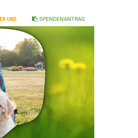
ER UNS
SPENDENANTRAG