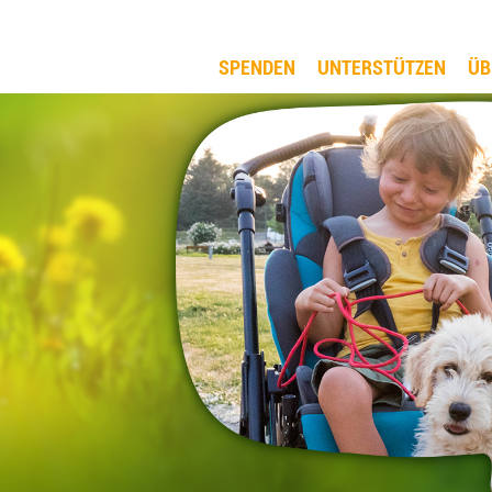
SPENDEN
UNTERSTÜTZEN
ÜB