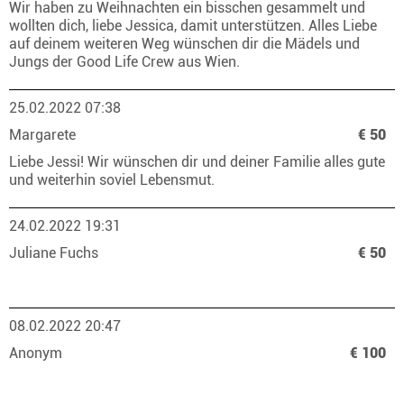
Wir haben zu Weihnachten ein bisschen gesammelt und
wollten dich, liebe Jessica, damit unterstützen. Alles Liebe
auf deinem weiteren Weg wünschen dir die Mädels und
Jungs der Good Life Crew aus Wien.
25.02.2022 07:38
Margarete
€ 50
Liebe Jessi! Wir wünschen dir und deiner Familie alles gute
und weiterhin soviel Lebensmut.
24.02.2022 19:31
Juliane Fuchs
€ 50
08.02.2022 20:47
Anonym
€ 100