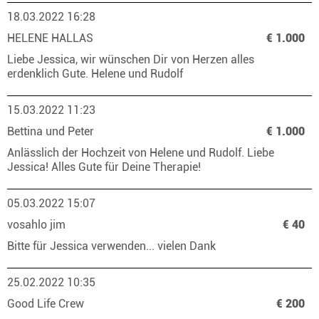
18.03.2022 16:28
HELENE HALLAS
€ 1.000
Liebe Jessica, wir wünschen Dir von Herzen alles
erdenklich Gute. Helene und Rudolf
15.03.2022 11:23
Bettina und Peter
€ 1.000
Anlässlich der Hochzeit von Helene und Rudolf. Liebe
Jessica! Alles Gute für Deine Therapie!
05.03.2022 15:07
vosahlo jim
€ 40
Bitte für Jessica verwenden... vielen Dank
25.02.2022 10:35
Good Life Crew
€ 200