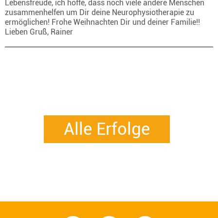
Lebensfreude, ich hoffe, dass noch viele andere Menschen
zusammenhelfen um Dir deine Neurophysiotherapie zu
ermöglichen! Frohe Weihnachten Dir und deiner Familie!!
Lieben Gruß, Rainer
Alle Erfolge