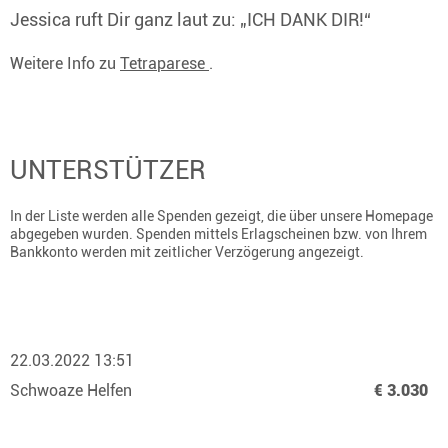
Jessica ruft Dir ganz laut zu: „ICH DANK DIR!“
Weitere Info zu
Tetraparese
.
UNTERSTÜTZER
In der Liste werden alle Spenden gezeigt, die über unsere Homepage
abgegeben wurden. Spenden mittels Erlagscheinen bzw. von Ihrem
Bankkonto werden mit zeitlicher Verzögerung angezeigt.
22.03.2022 13:51
Schwoaze Helfen
€ 3.030