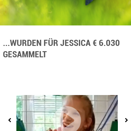
...WURDEN FÜR JESSICA € 6.030
GESAMMELT