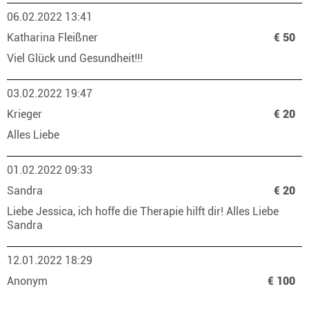
06.02.2022 13:41
Katharina Fleißner
€ 50
Viel Glück und Gesundheit!!!
03.02.2022 19:47
Krieger
€ 20
Alles Liebe
01.02.2022 09:33
Sandra
€ 20
Liebe Jessica, ich hoffe die Therapie hilft dir! Alles Liebe
Sandra
12.01.2022 18:29
Anonym
€ 100