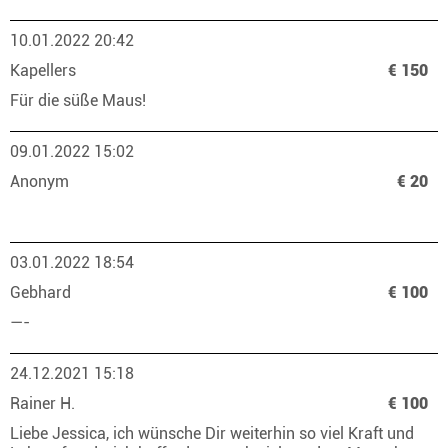
10.01.2022 20:42
Kapellers
€ 150
Für die süße Maus!
09.01.2022 15:02
Anonym
€ 20
03.01.2022 18:54
Gebhard
€ 100
—-
24.12.2021 15:18
Rainer H.
€ 100
Liebe Jessica, ich wünsche Dir weiterhin so viel Kraft und