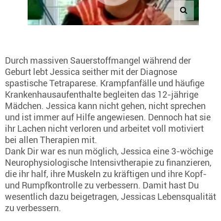
Durch massiven Sauerstoffmangel während der
Geburt lebt Jessica seither mit der Diagnose
spastische Tetraparese. Krampfanfälle und häufige
Krankenhausaufenthalte begleiten das 12-jährige
Mädchen. Jessica kann nicht gehen, nicht sprechen
und ist immer auf Hilfe angewiesen. Dennoch hat sie
ihr Lachen nicht verloren und arbeitet voll motiviert
bei allen Therapien mit.
Dank Dir war es nun möglich, Jessica eine 3-wöchige
Neurophysiologische Intensivtherapie zu finanzieren,
die ihr half, ihre Muskeln zu kräftigen und ihre Kopf-
und Rumpfkontrolle zu verbessern. Damit hast Du
wesentlich dazu beigetragen, Jessicas Lebensqualität
zu verbessern.