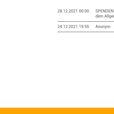
28.12.2021 00:00
SPENDEN
dem Allge
24.12.2021 19:55
Anonym