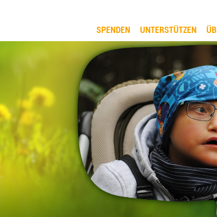
SPENDEN
UNTERSTÜTZEN
ÜB