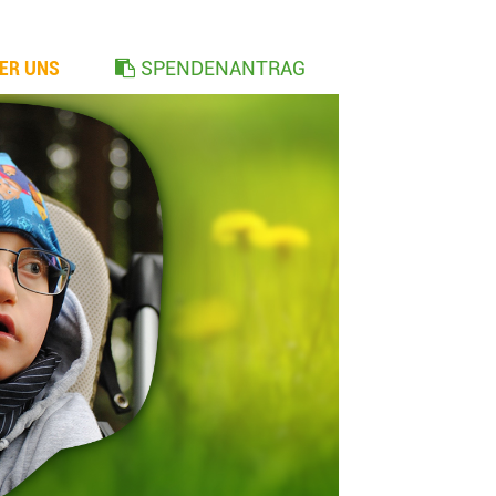
ER UNS
SPENDENANTRAG