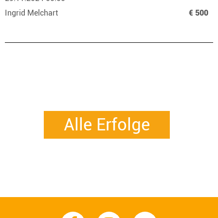
Ingrid Melchart
€ 500
Alle Erfolge