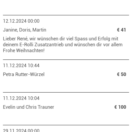
12.12.2024 00:00
Janine, Doris, Martin
€ 41
Lieber René, wir wünschen dir viel Spass und Erfolg mit
deinem E-Rolli Zusatzantrieb und wünschen dir vor allem
Frohe Weihnachten!
11.12.2024 10:44
Petra Rutter-Würzel
€ 50
11.12.2024 10:04
Evelin und Chris Trauner
€ 100
29.11.2024 00:00