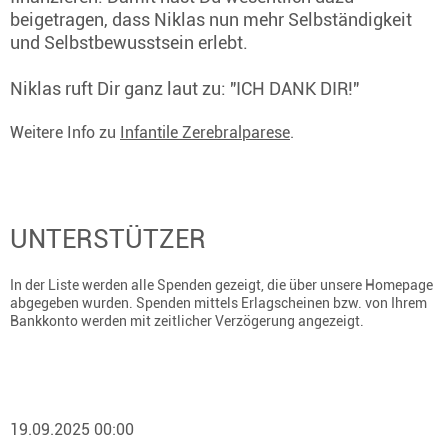
beigetragen, dass Niklas nun mehr Selbständigkeit
und Selbstbewusstsein erlebt.
Niklas ruft Dir ganz laut zu: "ICH DANK DIR!"
Weitere Info zu
Infantile Zerebralparese
.
UNTERSTÜTZER
In der Liste werden alle Spenden gezeigt, die über unsere Homepage
abgegeben wurden. Spenden mittels Erlagscheinen bzw. von Ihrem
Bankkonto werden mit zeitlicher Verzögerung angezeigt.
19.09.2025 00:00