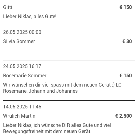
Gitti
€ 150
Lieber Niklas, alles Gute!!
26.05.2025 00:00
Silvia Sommer
€ 30
24.05.2025 16:17
Rosemarie Sommer
€ 150
Wir wünschen dir viel spass mit dem neuen Gerät :) LG
Rosemarie, Johann und Johannes
14.05.2025 11:46
Wrulich Martin
€ 2.500
Lieber Niklas, ich wünsche DIR alles Gute und viel
Bewegungsfreiheit mit dem neuen Gerät.