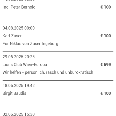
Ing. Peter Bernold
€ 100
04.08.2025 00:00
Karl Zuser
€ 100
Fur Niklas von Zuser Ingeborg
29.06.2025 20:25
Lions Club Wien-Europa
€ 699
Wir helfen - persönlich, rasch und unbürokratisch
18.06.2025 19:42
Birgit Baudis
€ 100
02.06.2025 15:30