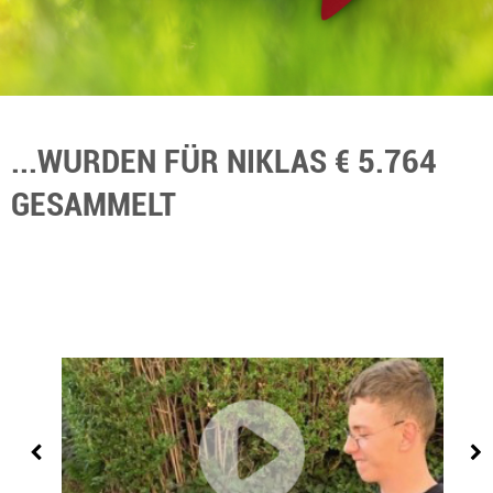
...WURDEN FÜR NIKLAS € 5.764
GESAMMELT