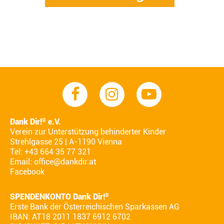
Dank Dir!
e.V.
®
Verein zur Unterstützung behinderter Kinder
Strehlgasse 25 | A-1190 Vienna
Tel: +43 664 35 77 321
Email:
office@dankdir.at
Facebook
SPENDENKONTO Dank Dir!
®
Erste Bank der Österreichischen Sparkassen AG
IBAN: AT18 2011 1837 6912 6702