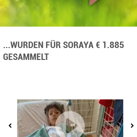
...WURDEN FÜR SORAYA € 1.885
GESAMMELT