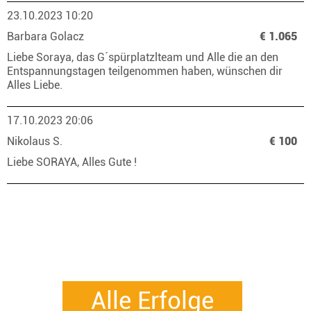
23.10.2023 10:20
Barbara Golacz
€ 1.065
Liebe Soraya, das G´spürplatzlteam und Alle die an den
Entspannungstagen teilgenommen haben, wünschen dir
Alles Liebe.
17.10.2023 20:06
Nikolaus S.
€ 100
Liebe SORAYA, Alles Gute !
Alle Erfolge