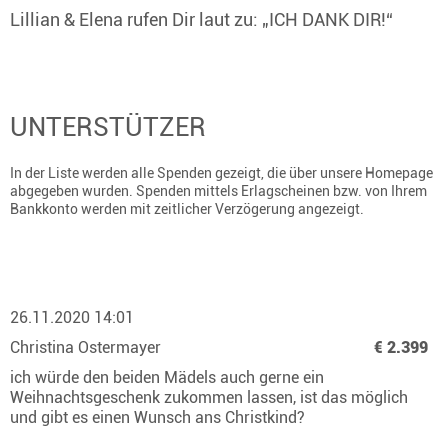
Lillian & Elena rufen Dir laut zu: „ICH DANK DIR!“
UNTERSTÜTZER
In der Liste werden alle Spenden gezeigt, die über unsere Homepage
abgegeben wurden. Spenden mittels Erlagscheinen bzw. von Ihrem
Bankkonto werden mit zeitlicher Verzögerung angezeigt.
26.11.2020 14:01
Christina Ostermayer
€ 2.399
ich würde den beiden Mädels auch gerne ein
Weihnachtsgeschenk zukommen lassen, ist das möglich
und gibt es einen Wunsch ans Christkind?