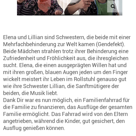
Elena und Lillian sind Schwestern, die beide mit einer
Mehrfachbehinderung zur Welt kamen (Gendefekt).
Beide Mädchen strahlen trotz ihrer Behinderung eine
Zufriedenheit und Fröhlichkeit aus, die ihresgleichen
sucht. Elena, die einen ausgeprägten Willen hat und
mit ihren großen, blauen Augen jeden um den Finger
wickelt meistert ihr Leben im Rollstuhl genauso gut
wie ihre Schwester Lillian, die Sanftmütigere der
beiden, die Musik liebt.
Dank Dir war es nun möglich, ein Familienfahrrad für
die Familie zu finanzieren, das Ausflüge der gesamten
Familie ermöglicht. Das Fahrrad wird von den Eltern
angetrieben, während die Kinder, gut gesichert, den
Ausflug genießen können.