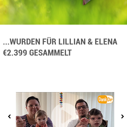
...WURDEN FÜR LILLIAN & ELENA
€2.399 GESAMMELT