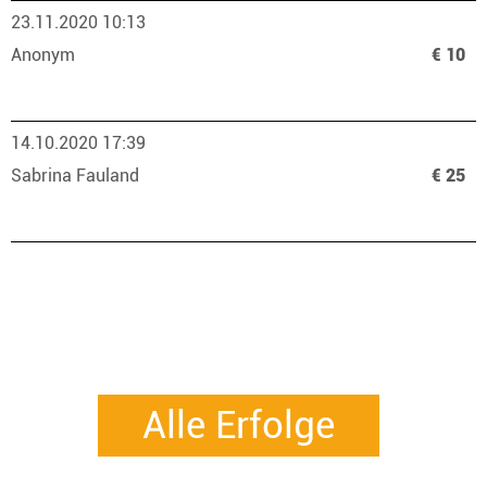
23.11.2020 10:13
Anonym
€ 10
14.10.2020 17:39
Sabrina Fauland
€ 25
Alle Erfolge