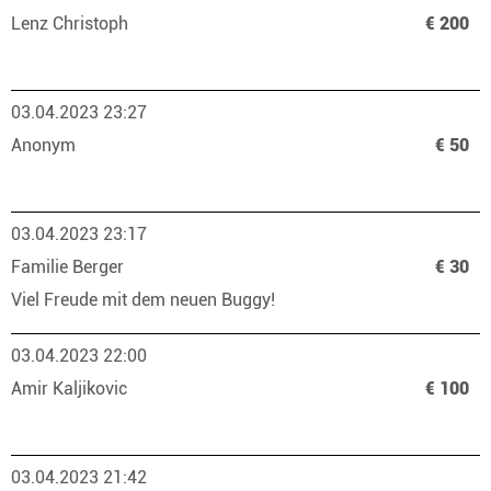
Lenz Christoph
€ 200
03.04.2023 23:27
Anonym
€ 50
03.04.2023 23:17
Familie Berger
€ 30
Viel Freude mit dem neuen Buggy!
03.04.2023 22:00
Amir Kaljikovic
€ 100
03.04.2023 21:42