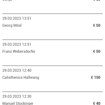
29.03.2023 13:51
Georg Mösl
€ 50
29.03.2023 12:51
Franz Webersdorfer
€ 50
29.03.2023 12:40
Calisthenics Hallwang
€ 150
29.03.2023 12:30
Manuel Stockinger
€ 40