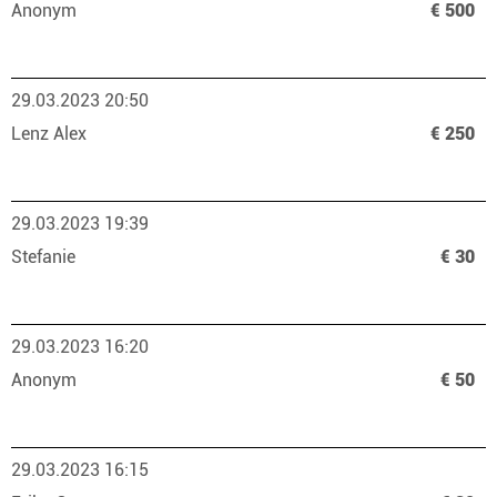
Anonym
€ 500
29.03.2023 20:50
Lenz Alex
€ 250
29.03.2023 19:39
Stefanie
€ 30
29.03.2023 16:20
Anonym
€ 50
29.03.2023 16:15