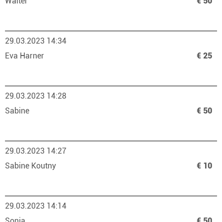
Walter
€ 50
29.03.2023 14:34
Eva Harner
€ 25
29.03.2023 14:28
Sabine
€ 50
29.03.2023 14:27
Sabine Koutny
€ 10
29.03.2023 14:14
Sonja
€ 50