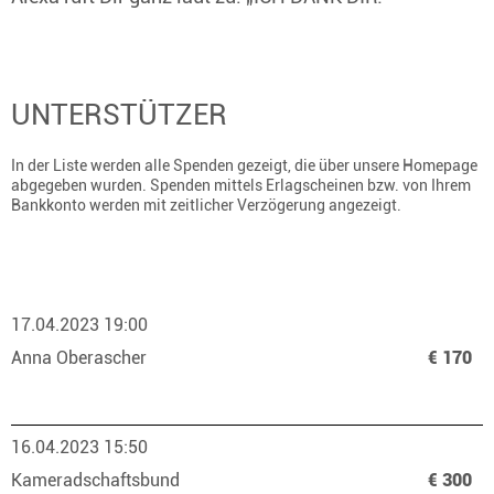
UNTERSTÜTZER
In der Liste werden alle Spenden gezeigt, die über unsere Homepage
abgegeben wurden. Spenden mittels Erlagscheinen bzw. von Ihrem
Bankkonto werden mit zeitlicher Verzögerung angezeigt.
17.04.2023 19:00
Anna Oberascher
€ 170
16.04.2023 15:50
Kameradschaftsbund
€ 300