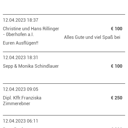
12.04.2023 18:37
Christine und Hans Rillinger
€ 100
- 0berhofen a.I.
Alles Gute und viel Spaß bei
Euren Ausflügen!!
12.04.2023 18:31
Sepp & Monika Schindlauer
€ 100
12.04.2023 09:05
Dipl. Kffr.Franziska
€ 250
Zimmerebner
12.04.2023 06:11