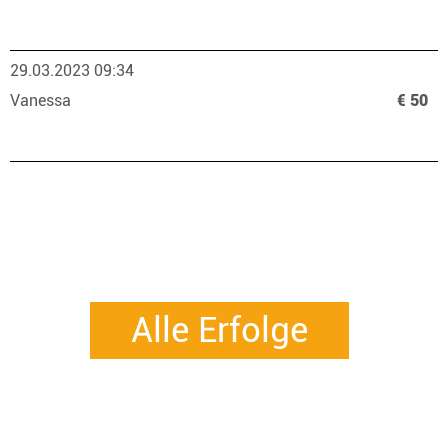
29.03.2023 09:34
Vanessa
€ 50
Alle Erfolge