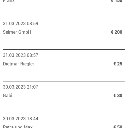
Franz
€ 150
31.03.2023 08:59
Selmer GmbH
€ 200
31.03.2023 08:57
Dietmar Riegler
€ 25
30.03.2023 21:07
Gabi
€ 30
30.03.2023 18:44
Petra und Max
€ 50