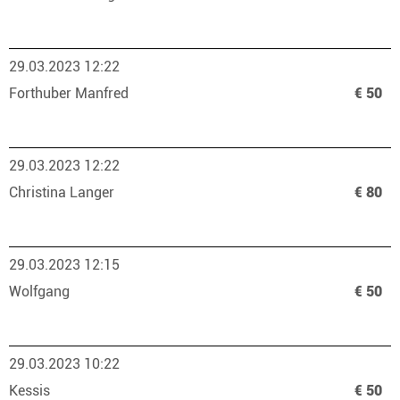
29.03.2023 12:22
Forthuber Manfred
€ 50
29.03.2023 12:22
Christina Langer
€ 80
29.03.2023 12:15
Wolfgang
€ 50
29.03.2023 10:22
Kessis
€ 50