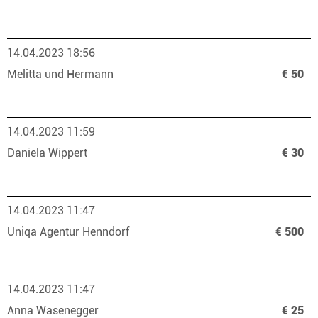
14.04.2023 18:56
Melitta und Hermann
€ 50
14.04.2023 11:59
Daniela Wippert
€ 30
14.04.2023 11:47
Uniqa Agentur Henndorf
€ 500
14.04.2023 11:47
Anna Wasenegger
€ 25