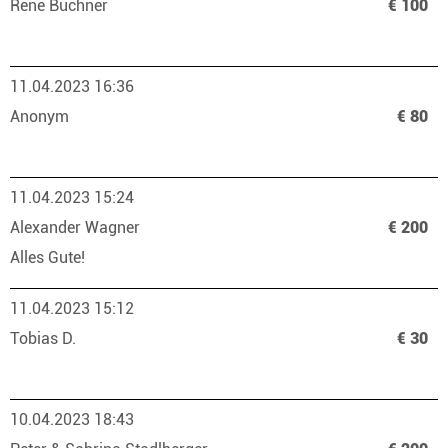
Rene Buchner
€ 100
11.04.2023 16:36
Anonym
€ 80
11.04.2023 15:24
Alexander Wagner
€ 200
Alles Gute!
11.04.2023 15:12
Tobias D.
€ 30
10.04.2023 18:43