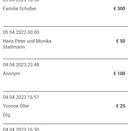
Familie Schober
€ 300
05.04.2023 00:00
Hans Peter und Monika
€ 50
Stattmann
04.04.2023 23:48
Anonym
€ 100
04.04.2023 16:51
Yvonne Öller
€ 25
Glg
04.04.2023 16:30