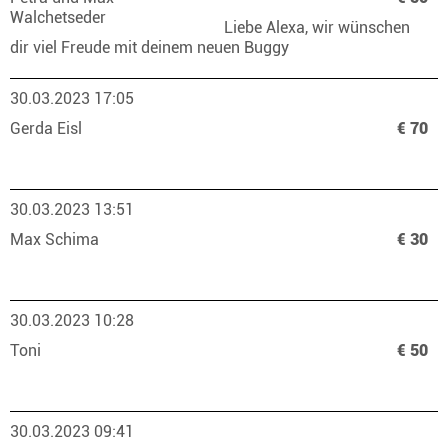
Walchetseder
Liebe Alexa, wir wünschen
dir viel Freude mit deinem neuen Buggy
30.03.2023 17:05
Gerda Eisl
€ 70
30.03.2023 13:51
Max Schima
€ 30
30.03.2023 10:28
Toni
€ 50
30.03.2023 09:41