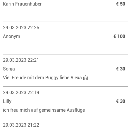
Karin Frauenhuber
€ 50
29.03.2023 22:26
Anonym
€ 100
29.03.2023 22:21
Sonja
€ 30
Viel Freude mit dem Buggy liebe Alexa 🤗
29.03.2023 22:19
Lilly
€ 30
ich freu mich auf gemeinsame Ausflüge
29.03.2023 21:22