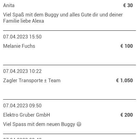
Anita
€ 30
Viel Spaß mit dem Buggy und alles Gute dir und deiner
Familie liebe Alexa
07.04.2023 15:50
Melanie Fuchs
€ 100
07.04.2023 10:22
Zagler Transporte ± Team
€ 1.050
07.04.2023 09:50
Elektro Gruber GmbH
€ 200
Viel Spass mit dem neuen Buggy 😃