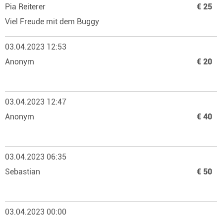
Pia Reiterer
€ 25
Viel Freude mit dem Buggy
03.04.2023 12:53
Anonym
€ 20
03.04.2023 12:47
Anonym
€ 40
03.04.2023 06:35
Sebastian
€ 50
03.04.2023 00:00