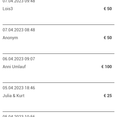
07.04.2023 09:48
Lois3
€ 50
07.04.2023 08:48
Anonym
€ 50
06.04.2023 09:07
Anni Umlauf
€ 100
05.04.2023 18:46
Julia & Kurt
€ 25
05.04.2023 10:56