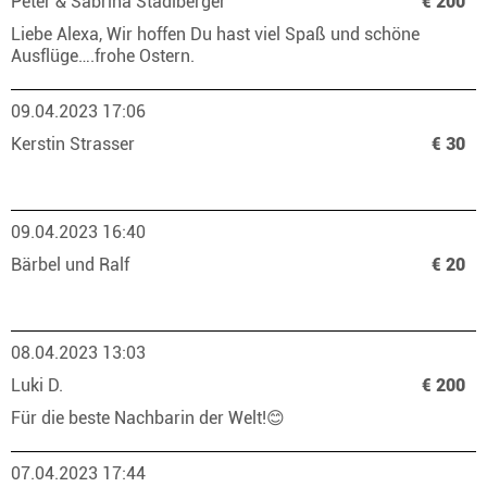
Peter & Sabrina Stadlberger
€ 200
Liebe Alexa, Wir hoffen Du hast viel Spaß und schöne
Ausflüge….frohe Ostern.
09.04.2023 17:06
Kerstin Strasser
€ 30
09.04.2023 16:40
Bärbel und Ralf
€ 20
08.04.2023 13:03
Luki D.
€ 200
Für die beste Nachbarin der Welt!😊
07.04.2023 17:44