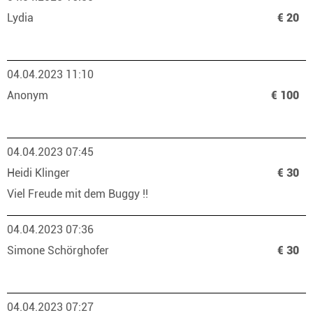
Lydia
€ 20
04.04.2023 11:10
Anonym
€ 100
04.04.2023 07:45
Heidi Klinger
€ 30
Viel Freude mit dem Buggy !!
04.04.2023 07:36
Simone Schörghofer
€ 30
04.04.2023 07:27