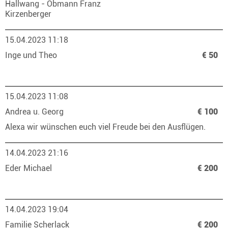
Hallwang - Obmann Franz
Kirzenberger
15.04.2023 11:18
Inge und Theo
€ 50
15.04.2023 11:08
Andrea u. Georg
€ 100
Alexa wir wünschen euch viel Freude bei den Ausflügen.
14.04.2023 21:16
Eder Michael
€ 200
14.04.2023 19:04
Familie Scherlack
€ 200