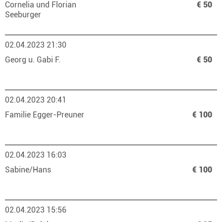
Cornelia und Florian
€ 50
Seeburger
02.04.2023 21:30
Georg u. Gabi F.
€ 50
02.04.2023 20:41
Familie Egger-Preuner
€ 100
02.04.2023 16:03
Sabine/Hans
€ 100
02.04.2023 15:56