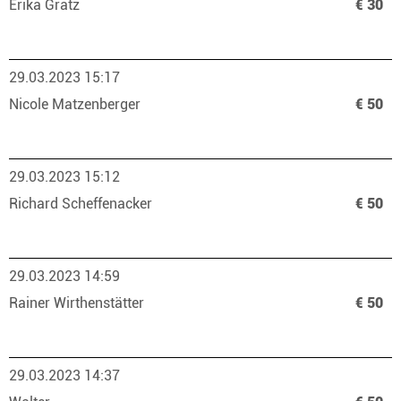
Erika Gratz
€ 30
29.03.2023 15:17
Nicole Matzenberger
€ 50
29.03.2023 15:12
Richard Scheffenacker
€ 50
29.03.2023 14:59
Rainer Wirthenstätter
€ 50
29.03.2023 14:37