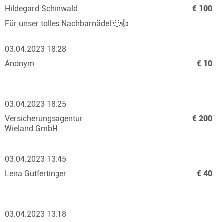
Hildegard Schinwald
€ 100
Für unser tolles Nachbarnädel 🙂👍
03.04.2023 18:28
Anonym
€ 10
03.04.2023 18:25
Versicherungsagentur
€ 200
Wieland GmbH
03.04.2023 13:45
Lena Gutfertinger
€ 40
03.04.2023 13:18