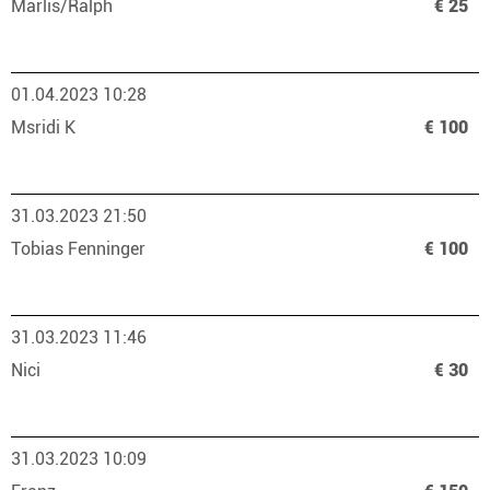
Marlis/Ralph
€ 25
01.04.2023 10:28
Msridi K
€ 100
31.03.2023 21:50
Tobias Fenninger
€ 100
31.03.2023 11:46
Nici
€ 30
31.03.2023 10:09