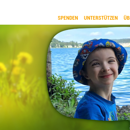
SPENDEN
UNTERSTÜTZEN
ÜB