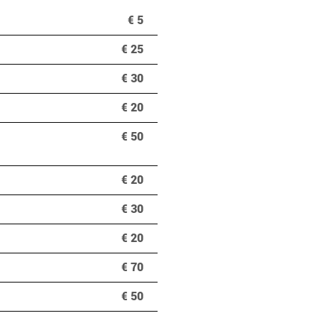
€ 5
€ 25
€ 30
€ 20
€ 50
€ 20
€ 30
€ 20
€ 70
€ 50