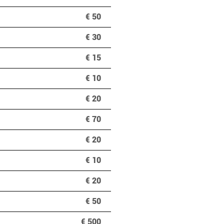
€ 50
€ 30
€ 15
€ 10
€ 20
€ 70
€ 20
€ 10
€ 20
€ 50
€ 500