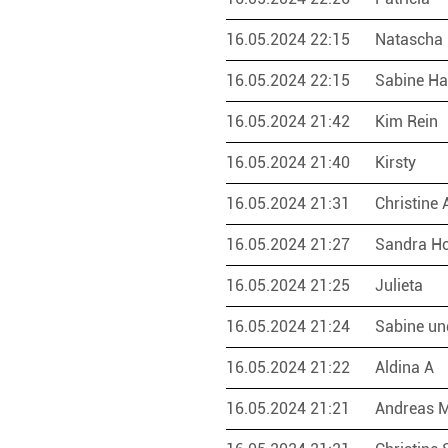
16.05.2024 22:15
Natascha 
16.05.2024 22:15
Sabine Ha
16.05.2024 21:42
Kim Rein
16.05.2024 21:40
Kirsty
16.05.2024 21:31
Christine 
16.05.2024 21:27
Sandra Ho
16.05.2024 21:25
Julieta
16.05.2024 21:24
Sabine un
16.05.2024 21:22
Aldina A
16.05.2024 21:21
Andreas 