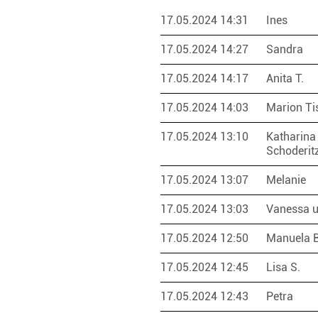
17.05.2024 14:31
Ines
17.05.2024 14:27
Sandra
17.05.2024 14:17
Anita T.
17.05.2024 14:03
Marion Ti
17.05.2024 13:10
Katharina
Schoderit
17.05.2024 13:07
Melanie
17.05.2024 13:03
Vanessa u
17.05.2024 12:50
Manuela 
17.05.2024 12:45
Lisa S.
17.05.2024 12:43
Petra