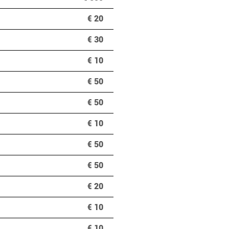
€ 20
€ 30
€ 10
€ 50
€ 50
€ 10
€ 50
€ 50
€ 20
€ 10
€ 10