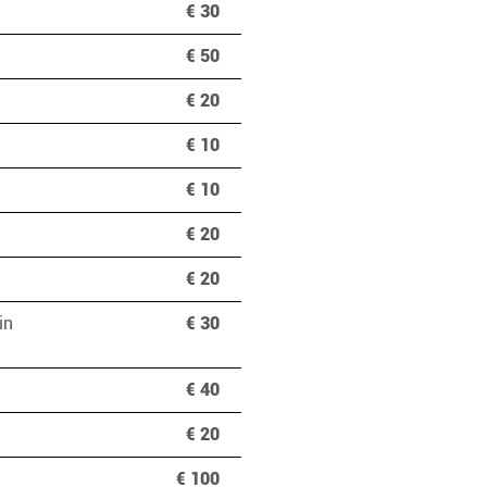
€ 30
€ 50
€ 20
€ 10
€ 10
€ 20
€ 20
in
€ 30
€ 40
€ 20
€ 100