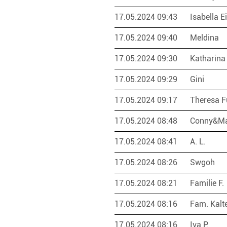
17.05.2024 09:43
Isabella E
17.05.2024 09:40
Meldina
17.05.2024 09:30
Katharina
17.05.2024 09:29
Gini
17.05.2024 09:17
Theresa 
17.05.2024 08:48
Conny&Ma
17.05.2024 08:41
A. L.
17.05.2024 08:26
Swgoh
17.05.2024 08:21
Familie F.
17.05.2024 08:16
Fam. Kalt
17.05.2024 08:16
Iva P.