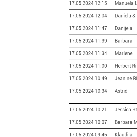
17.05.2024 12:15
Manuela 
17.05.2024 12:04
Daniela &
17.05.2024 11:47
Danijela
17.05.2024 11:39
Barbara
17.05.2024 11:34
Marlene
17.05.2024 11:00
Herbert Ri
17.05.2024 10:49
Jeanine Ri
17.05.2024 10:34
Astrid
17.05.2024 10:21
Jessica S
17.05.2024 10:07
Barbara 
17.05.2024 09:46
Klaudija