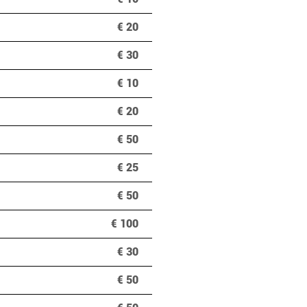
€ 20
€ 30
€ 10
€ 20
€ 50
€ 25
€ 50
€ 100
€ 30
€ 50