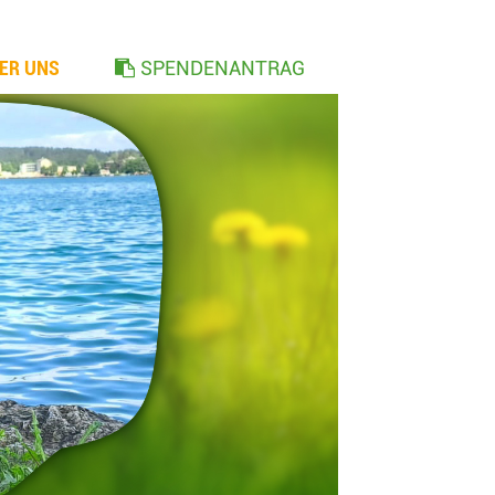
ER UNS
SPENDENANTRAG