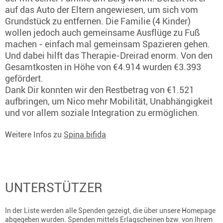
auf das Auto der Eltern angewiesen, um sich vom
Grundstück zu entfernen. Die Familie (4 Kinder)
wollen jedoch auch gemeinsame Ausflüge zu Fuß
machen - einfach mal gemeinsam Spazieren gehen.
Und dabei hilft das Therapie-Dreirad enorm. Von den
Gesamtkosten in Höhe von €4.914 wurden €3.393
gefördert.
Dank Dir konnten wir den Restbetrag von €1.521
aufbringen, um Nico mehr Mobilität, Unabhängigkeit
und vor allem soziale Integration zu ermöglichen.
Weitere Infos zu
Spina bifida
UNTERSTÜTZER
In der Liste werden alle Spenden gezeigt, die über unsere Homepage
abgegeben wurden. Spenden mittels Erlagscheinen bzw. von Ihrem