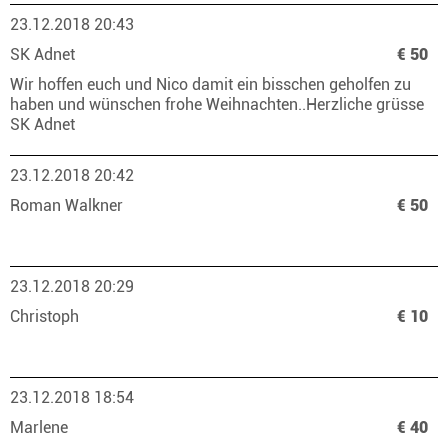
23.12.2018 20:43
SK Adnet
€ 50
Wir hoffen euch und Nico damit ein bisschen geholfen zu
haben und wünschen frohe Weihnachten..Herzliche grüsse
SK Adnet
23.12.2018 20:42
Roman Walkner
€ 50
23.12.2018 20:29
Christoph
€ 10
23.12.2018 18:54
Marlene
€ 40