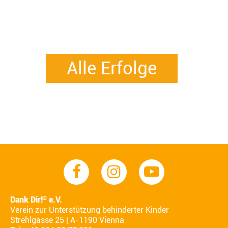
Alle Erfolge
Dank Dir!
e.V.
®
Verein zur Unterstützung behinderter Kinder
Strehlgasse 25 | A-1190 Vienna