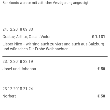
Bankkonto werden mit zeitlicher Verzögerung angezeigt.
24.12.2018 09:33
Gustav, Arthur, Oscar, Victor
€ 1.131
Lieber Nico - wir sind auch zu viert und auch aus Salzburg
und wünschen Dir Frohe Weihnachten!
23.12.2018 22:19
Josef und Johanna
€ 50
23.12.2018 21:24
Norbert
€ 50