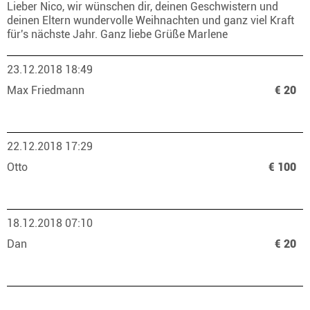
Lieber Nico, wir wünschen dir, deinen Geschwistern und
deinen Eltern wundervolle Weihnachten und ganz viel Kraft
für's nächste Jahr. Ganz liebe Grüße Marlene
23.12.2018 18:49
Max Friedmann
€ 20
22.12.2018 17:29
Otto
€ 100
18.12.2018 07:10
Dan
€ 20