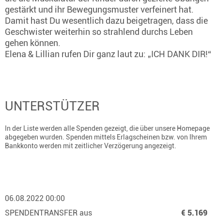
gestärkt und ihr Bewegungsmuster verfeinert hat.
Damit hast Du wesentlich dazu beigetragen, dass die
Geschwister weiterhin so strahlend durchs Leben
gehen können.
Elena & Lillian rufen Dir ganz laut zu: „ICH DANK DIR!“
UNTERSTÜTZER
In der Liste werden alle Spenden gezeigt, die über unsere Homepage
abgegeben wurden. Spenden mittels Erlagscheinen bzw. von Ihrem
Bankkonto werden mit zeitlicher Verzögerung angezeigt.
06.08.2022 00:00
SPENDENTRANSFER aus
€ 5.169