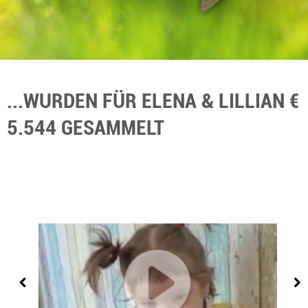
...WURDEN FÜR ELENA & LILLIAN €
5.544 GESAMMELT