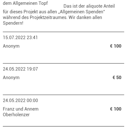
dem Allgemeinen Topf
Das ist der aliquote Anteil
für dieses Projekt aus allen „Allgemeinen Spenden“
während des Projektzeitraumes. Wir danken allen
Spendern!
15.07.2022 23:41
Anonym
€ 100
24.05.2022 19:07
Anonym
€ 50
24.05.2022 00:00
Franz und Annem
€ 100
Oberholenzer